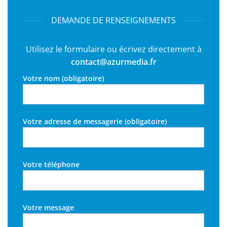
DEMANDE DE RENSEIGNEMENTS
Utilisez le formulaire ou écrivez directement à
contact@azurmedia.fr
Votre nom (obligatoire)
Votre adresse de messagerie (obligatoire)
Votre téléphone
Votre message