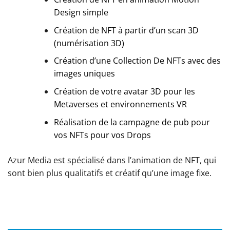
Design simple
Création de NFT à partir d’un scan 3D
(numérisation 3D)
Création d’une Collection De NFTs avec des
images uniques
Création de votre avatar 3D pour les
Metaverses et environnements VR
Réalisation de la campagne de pub pour
vos NFTs pour vos Drops
Azur Media est spécialisé dans l’animation de NFT, qui
sont bien plus qualitatifs et créatif qu’une image fixe.