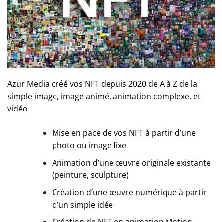
Azur Media créé vos NFT depuis 2020 de A à Z de la
simple image, image animé, animation complexe, et
vidéo
Mise en pace de vos NFT à partir d’une
photo ou image fixe
Animation d’une œuvre originale existante
(peinture, sculpture)
Création d’une œuvre numérique à partir
d’un simple idée
Création de NFT en animation Motion