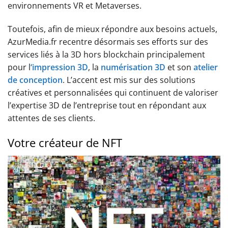
environnements VR et Metaverses.
Toutefois, afin de mieux répondre aux besoins actuels,
AzurMedia.fr recentre désormais ses efforts sur des
services liés à la 3D hors blockchain principalement
pour l
‘impression 3D
, la
numérisation 3D
et son
atelier
de conception
. L’accent est mis sur des solutions
créatives et personnalisées qui continuent de valoriser
l’expertise 3D de l’entreprise tout en répondant aux
attentes de ses clients.
Votre créateur de NFT