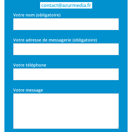
contact@azurmedia.fr
Votre nom (obligatoire)
Votre adresse de messagerie (obligatoire)
Votre téléphone
Votre message