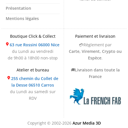
Présentation
Mentions légales
Boutique Click & Collect
Paiement et livraison
63 rue Rossini 06000 Nice
💳Règlement par
du Lundi au vendredi
Carte, Virement, Crypto ou
de 9h00 à 18h00 non-stop
Espèce
.
Atelier et bureau
🚚
Livraison dans toute la
France
255 chemin du Collet de
la Desse 06510 Carros
du Lundi au samedi sur
RDV
Copyright © 2002-2026
Azur Media 3D