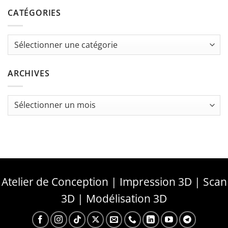
CATÉGORIES
Catégories
ARCHIVES
Archives
Atelier de Conception | Impression 3D | Scan
3D | Modélisation 3D