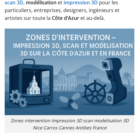
scan 3D
,
modélisation
et
impression 3D
pour les
particuliers, entreprises, designers, ingénieurs et
artistes sur toute la
Côte d’Azur
et au-delà.
Zones intervention Impression 3D scan modelisation 3D
Nice Carros Cannes Antibes France