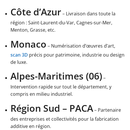
Côte d’Azur
– Livraison dans toute la
région : Saint-Laurent-du-Var, Cagnes-sur-Mer,
Menton, Grasse, etc.
Monaco
– Numérisation d’œuvres d’art,
scan 3D
précis pour patrimoine, industrie ou design
de luxe.
Alpes-Maritimes (06)
–
Intervention rapide sur tout le département, y
compris en milieu industriel.
Région Sud – PACA
– Partenaire
des entreprises et collectivités pour la fabrication
additive en région.