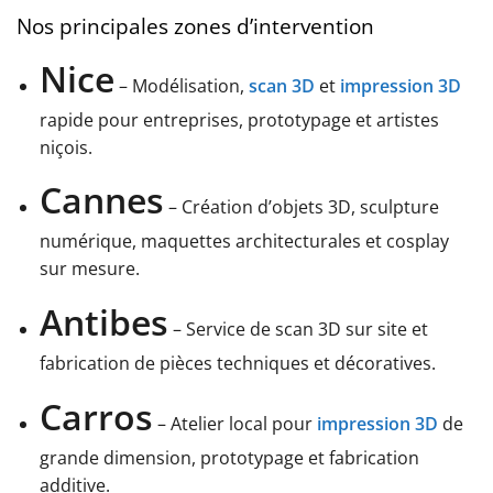
Nos principales zones d’intervention
Nice
– Modélisation,
scan 3D
et
impression 3D
rapide pour entreprises, prototypage et artistes
niçois.
Cannes
– Création d’objets 3D, sculpture
numérique, maquettes architecturales et cosplay
sur mesure.
Antibes
– Service de scan 3D sur site et
fabrication de pièces techniques et décoratives.
Carros
– Atelier local pour
impression 3D
de
grande dimension, prototypage et fabrication
additive.