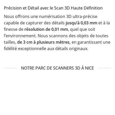
Précision et Détail avec le Scan 3D Haute Définition
Nous offrons une numérisation 3D ultra-précise
capable de capturer des détails
jusqu’à 0,03 mm
et à la
finesse de
résolution de 0,01 mm
, quel que soit
l’environnement. Nous scannons des objets de toutes
tailles,
de 3 cm à plusieurs mètres
, en garantissant une
fidélité exceptionnelle aux détails originaux.
NOTRE PARC DE SCANNERS 3D À NICE