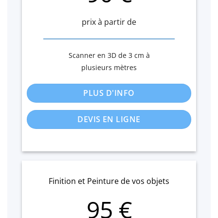
prix à partir de
Scanner en 3D de 3 cm à
plusieurs mètres
PLUS D'INFO
DEVIS EN LIGNE
Finition et Peinture de vos objets
95 €