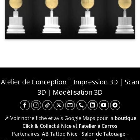
Atelier de Conception | Impression 3D | Scan
3D | Modélisation 3D
📌 Voir notre fiche et avis Google Maps pour la
boutique
Click & Collect à Nice
et
l'atelier à Carros
Partenaires:
AB Tattoo Nice - Salon de Tatouage
-