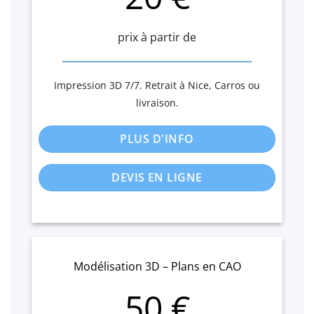
prix à partir de
Impression 3D 7/7. Retrait à Nice, Carros ou
livraison.
PLUS D'INFO
DEVIS EN LIGNE
Modélisation 3D – Plans en CAO
50 €