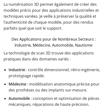
La numérisation 3D permet également de créer des
modèles précis pour des applications industrielles et
techniques variées. Je veille à préserver la qualité et
l’authenticité de chaque modèle, pour des rendus
parfaits quel que soit le support.
Des Applications pour de Nombreux Secteurs :
Industrie, Médecine, Automobile, Nautisme
La technologie de scan 3D trouve des applications
pratiques dans des domaines variés :
Industrie
: contrôle dimensionnel, rétro-ingénierie,
prototypage rapide.
Médecine
: modélisation anatomique précise pour
des prothèses ou des implants sur-mesure.
Automobile
: conception et optimisation de pièces
mécaniques, réparations de haute précision.