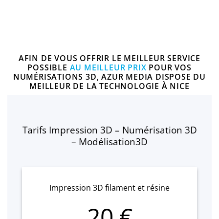
DEMANDE D'INFO
AFIN DE VOUS OFFRIR LE MEILLEUR SERVICE
POSSIBLE
AU MEILLEUR PRIX
POUR VOS
NUMÉRISATIONS 3D, AZUR MEDIA DISPOSE DU
MEILLEUR DE LA TECHNOLOGIE À NICE
Tarifs Impression 3D – Numérisation 3D
– Modélisation3D
Impression 3D filament et résine
20 €