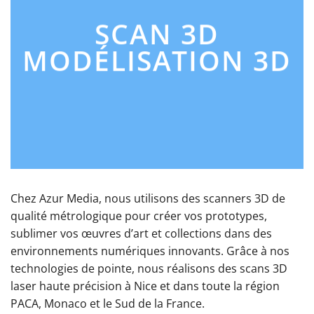
SCAN 3D
MODÉLISATION 3D
Chez Azur Media, nous utilisons des scanners 3D de
qualité métrologique pour créer vos prototypes,
sublimer vos œuvres d’art et collections dans des
environnements numériques innovants. Grâce à nos
technologies de pointe, nous réalisons des scans 3D
laser haute précision à Nice et dans toute la région
PACA, Monaco et le Sud de la France.