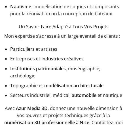
Nautisme
: modélisation de coques et composants
pour la rénovation ou la conception de bateaux.
Un Savoir-Faire Adapté à Tous Vos Projets
Mon expertise s’adresse à un large éventail de clients :
Particuliers
et artistes
Entreprises et
industries créatives
Institutions patrimoniales
, muséographie,
archéologie
Topographie et
modélisation architecturale
Secteurs industriel, médical,
automobile
et nautique
Avec
Azur Media 3D
, donnez une nouvelle dimension à
vos œuvres et projets techniques grâce à la
numérisation 3D professionnelle à Nice
. Contactez-moi