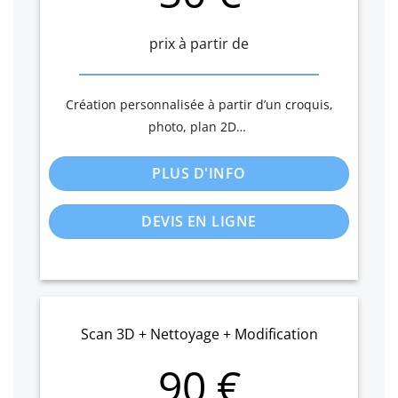
prix à partir de
Création personnalisée à partir d’un croquis,
photo, plan 2D…
PLUS D'INFO
DEVIS EN LIGNE
Scan 3D + Nettoyage + Modification
90 €