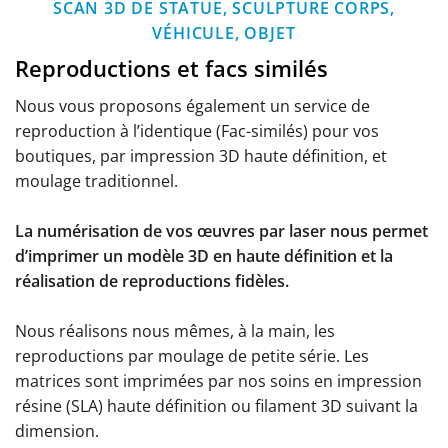
SCAN 3D DE STATUE, SCULPTURE
CORPS,
VÉHICULE, OBJET
Reproductions et facs similés
Nous vous proposons également un service de
reproduction à l’identique (Fac-similés) pour vos
boutiques, par impression 3D haute définition, et
moulage traditionnel.
La numérisation de vos œuvres par laser nous permet
d’imprimer un modèle 3D en haute définition et la
réalisation de reproductions fidèles.
Nous réalisons nous mêmes, à la main, les
reproductions par moulage de petite série. Les
matrices sont imprimées par nos soins en impression
résine (SLA) haute définition ou filament 3D suivant la
dimension.