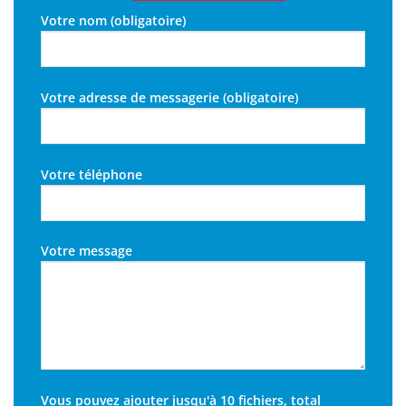
Votre nom (obligatoire)
Votre adresse de messagerie (obligatoire)
Votre téléphone
Votre message
Vous pouvez ajouter jusqu'à 10 fichiers, total