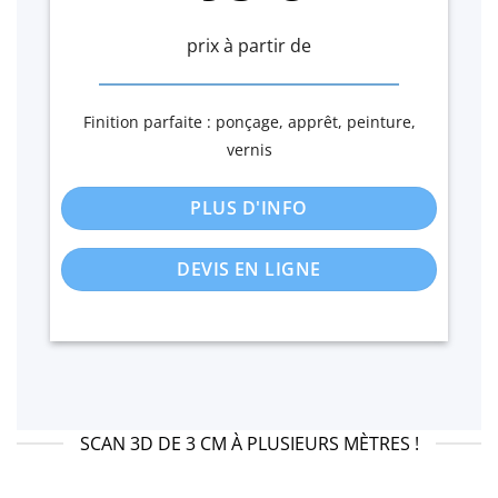
prix à partir de
Finition parfaite : ponçage, apprêt, peinture,
vernis
PLUS D'INFO
DEVIS EN LIGNE
SCAN 3D DE 3 CM À PLUSIEURS MÈTRES !