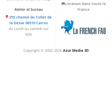
🚚
Livraison dans toute la
Atelier et bureau
France
255 chemin du Collet de
la Desse 06510 Carros
du Lundi au samedi sur
RDV
Copyright © 2002-2026
Azur Media 3D