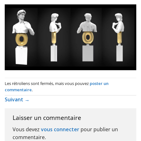
Les rétroliens sont fermés, mais vous pouvez
poster un
commentaire
.
Suivant
→
Laisser un commentaire
Vous devez
vous connecter
pour publier un
commentaire.