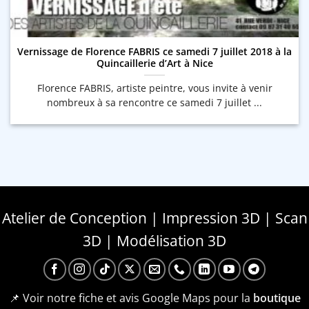
Vernissage de Florence FABRIS ce samedi 7 juillet 2018 à la
Quincaillerie d’Art à Nice
Florence FABRIS, artiste peintre, vous invite à venir
nombreux à sa rencontre ce samedi 7 juillet ...
Atelier de Conception | Impression 3D | Scan
3D | Modélisation 3D
📌 Voir notre fiche et avis Google Maps pour la
boutique