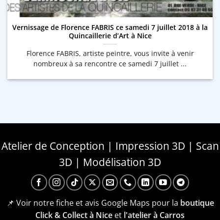
Vernissage de Florence FABRIS ce samedi 7 juillet 2018 à la
Quincaillerie d’Art à Nice
Florence FABRIS, artiste peintre, vous invite à venir
nombreux à sa rencontre ce samedi 7 juillet ...
Atelier de Conception | Impression 3D | Scan
3D | Modélisation 3D
📌 Voir notre fiche et avis Google Maps pour la
boutique
Click & Collect à Nice
et
l'atelier à Carros