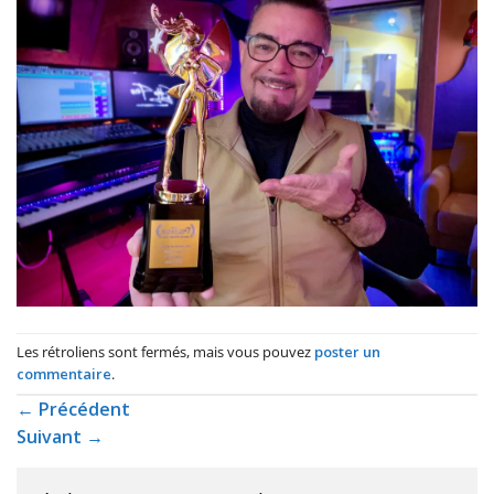
Les rétroliens sont fermés, mais vous pouvez
poster un
commentaire
.
←
Précédent
Suivant
→