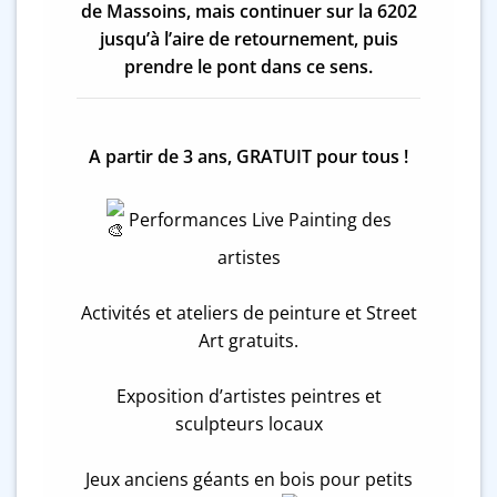
de Massoins, mais continuer sur la 6202
jusqu’à l’aire de retournement, puis
prendre le pont dans ce sens.
A partir de 3 ans, GRATUIT pour tous !
Performances Live Painting des
artistes
Activités et ateliers de peinture et Street
Art gratuits.
Exposition d’artistes peintres et
sculpteurs locaux
Jeux anciens géants en bois pour petits