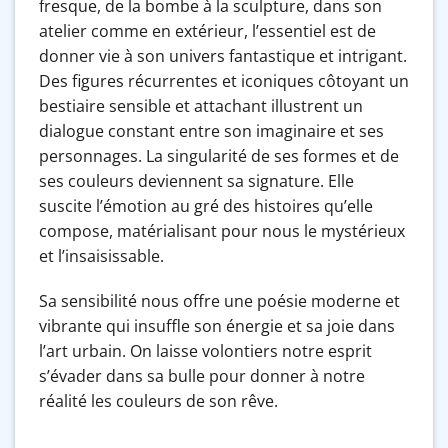
fresque, de la bombe à la sculpture, dans son
atelier comme en extérieur, l’essentiel est de
donner vie à son univers fantastique et intrigant.
Des figures récurrentes et iconiques côtoyant un
bestiaire sensible et attachant illustrent un
dialogue constant entre son imaginaire et ses
personnages. La singularité de ses formes et de
ses couleurs deviennent sa signature. Elle
suscite l’émotion au gré des histoires qu’elle
compose, matérialisant pour nous le mystérieux
et l’insaisissable.
Sa sensibilité nous offre une poésie moderne et
vibrante qui insuffle son énergie et sa joie dans
l’art urbain. On laisse volontiers notre esprit
s’évader dans sa bulle pour donner à notre
réalité les couleurs de son rêve.