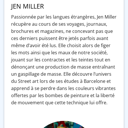
JEN MILLER
Passionnée par les langues étrangères, Jen Miller
récupère au cours de ses voyages, journaux,
brochures et magazines, ne concevant pas que
ces derniers puissent être jetés parfois avant
même d’avoir été lus. Elle choisit alors de figer
les mots ainsi que les maux de notre société,
jouant sur les contractes et les teintes tout en
dénonçant une production de masse entraînant
un gaspillage de masse. Elle découvre l’univers
du Street art lors de ses études à Barcelone et
apprend à se perdre dans les couleurs vibrantes
offertes par les bombes de peinture et la liberté
de mouvement que cette technique lui offre.