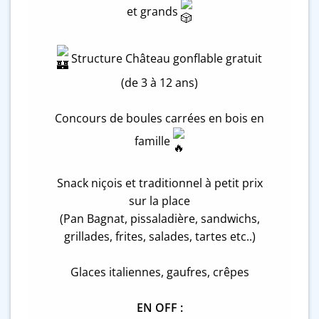
et grands
Structure Château gonflable gratuit
(de 3 à 12 ans)
Concours de boules carrées en bois en
famille
Snack niçois et traditionnel à petit prix
sur la place
(Pan Bagnat, pissaladière, sandwichs,
grillades, frites, salades, tartes etc..)
Glaces italiennes, gaufres, crêpes
EN OFF :