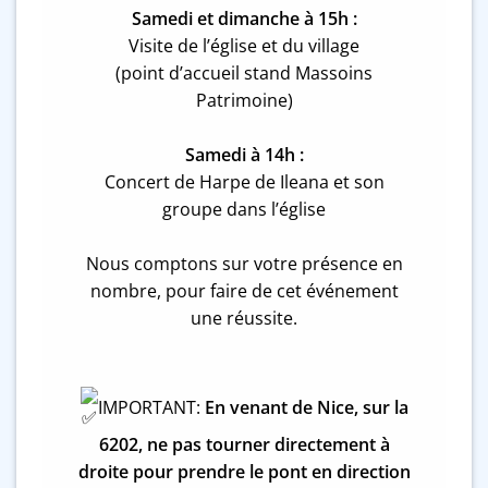
Samedi et dimanche à 15h :
Visite de l’église et du village
(point d’accueil stand Massoins
Patrimoine)
Samedi à 14h :
Concert de Harpe de Ileana et son
groupe dans l’église
Nous comptons sur votre présence en
nombre, pour faire de cet événement
une réussite.
IMPORTANT:
En venant de Nice, sur la
6202, ne pas tourner directement à
droite pour prendre le pont en direction