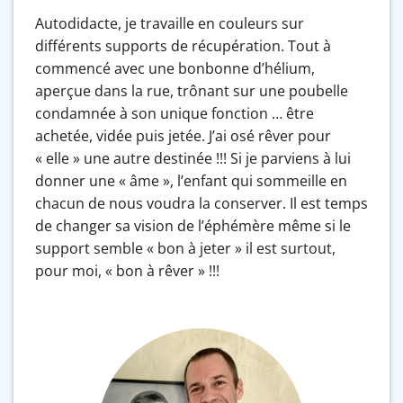
Autodidacte, je travaille en couleurs sur
différents supports de récupération. Tout à
commencé avec une bonbonne d’hélium,
aperçue dans la rue, trônant sur une poubelle
condamnée à son unique fonction … être
achetée, vidée puis jetée. J’ai osé rêver pour
« elle » une autre destinée !!! Si je parviens à lui
donner une « âme », l’enfant qui sommeille en
chacun de nous voudra la conserver. Il est temps
de changer sa vision de l’éphémère même si le
support semble « bon à jeter » il est surtout,
pour moi, « bon à rêver » !!!