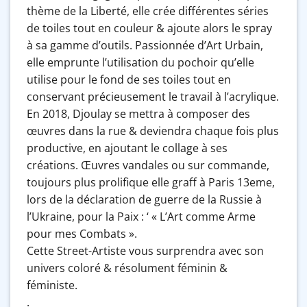
thème de la Liberté, elle crée différentes séries
de toiles tout en couleur & ajoute alors le spray
à sa gamme d’outils. Passionnée d’Art Urbain,
elle emprunte l’utilisation du pochoir qu’elle
utilise pour le fond de ses toiles tout en
conservant précieusement le travail à l’acrylique.
En 2018, Djoulay se mettra à composer des
œuvres dans la rue & deviendra chaque fois plus
productive, en ajoutant le collage à ses
créations. Œuvres vandales ou sur commande,
toujours plus prolifique elle graff à Paris 13eme,
lors de la déclaration de guerre de la Russie à
l’Ukraine, pour la Paix : ‘ « L’Art comme Arme
pour mes Combats ».
Cette Street-Artiste vous surprendra avec son
univers coloré & résolument féminin &
féministe.
.