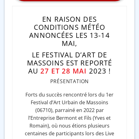
EN RAISON DES
CONDITIONS MÉTÉO
ANNONCÉES LES 13-14
MAI,
LE FESTIVAL D’ART DE
MASSOINS EST REPORTÉ
AU
27 ET 28 MAI
2023 !
PRÉSENTATION
Forts du succès rencontré lors du 1er
Festival d’Art Urbain de Massoins
(06710), parrainé en 2022 par
l’Entreprise Bermont et Fils (Yves et
Romain), où nous étions plusieurs
centaines de participants lors des Live