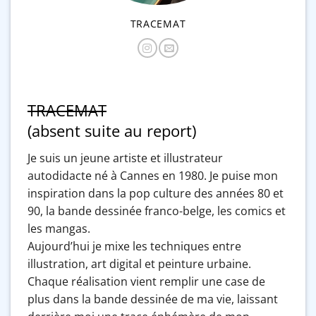
TRACEMAT
TRACEMAT
(absent suite au report)
Je suis un jeune artiste et illustrateur
autodidacte né à Cannes en 1980. Je puise mon
inspiration dans la pop culture des années 80 et
90, la bande dessinée franco-belge, les comics et
les mangas.
Aujourd’hui je mixe les techniques entre
illustration, art digital et peinture urbaine.
Chaque réalisation vient remplir une case de
plus dans la bande dessinée de ma vie, laissant