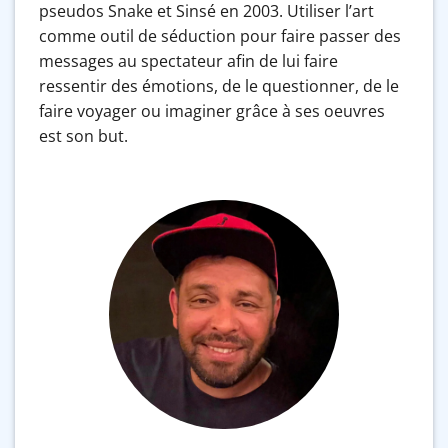
pseudos Snake et Sinsé en 2003. Utiliser l’art
comme outil de séduction pour faire passer des
messages au spectateur afin de lui faire
ressentir des émotions, de le questionner, de le
faire voyager ou imaginer grâce à ses oeuvres
est son but.