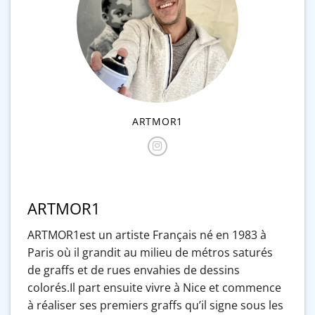
ARTMOR1
ARTMOR1
ARTMOR1est un artiste Français né en 1983 à
Paris où il grandit au milieu de métros saturés
de graffs et de rues envahies de dessins
colorés.Il part ensuite vivre à Nice et commence
à réaliser ses premiers graffs qu’il signe sous les