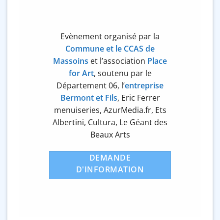
Evènement organisé par la
Commune et le CCAS de
Massoins
et l’association
Place
for Art
, soutenu par le
Département 06, l’
entreprise
Bermont et Fils
, Eric Ferrer
menuiseries, AzurMedia.fr, Ets
Albertini, Cultura, Le Géant des
Beaux Arts
DEMANDE
D'INFORMATION