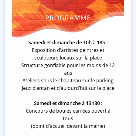
PROGRAMME
Samedi et dimanche de 10h à 18h :
Exposition d’artistes peintres et
sculpteurs locaux sur la place
Structure gonflable pour les moins de 12
ans
Ateliers sous le chapiteau sur le parking
Jeux d’antan et d’aujourd’hui sur la place
Samedi et dimanche à 13h30 :
Concours de boules carrées ouvert à
tous
(point d’accueil devant la mairie)