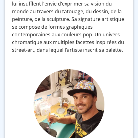
lui insufflent l’envie d’exprimer sa vision du
monde au travers du tatouage, du dessin, de la
peinture, de la sculpture. Sa signature artistique
se compose de formes graphiques
contemporaines aux couleurs pop. Un univers
chromatique aux multiples facettes inspirées du
street-art, dans lequel l’artiste inscrit sa palette.