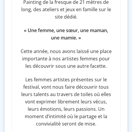
Painting de la fresque de 21 mètres de
long, des ateliers et jeux en famille sur le
site dédié.
« Une femme, une sœur, une maman,
une mamie. »
Cette année, nous avons laissé une place
importante à nos artistes femmes pour
les découvrir sous une autre facette.
Les femmes artistes présentes sur le
festival, vont nous faire découvrir tous
leurs talents au travers de toiles où elles
vont exprimer librement leurs vécus,
leurs émotions, leurs passions. Un
moment d’intimité où le partage et la
convivialité seront de mise.