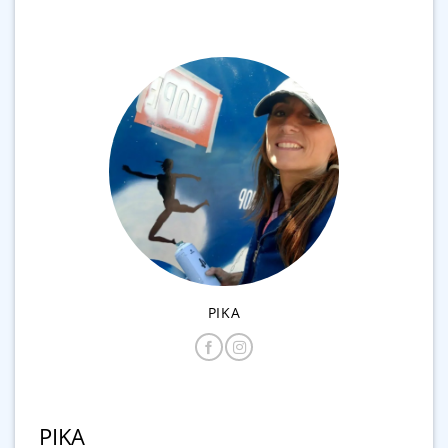
PIKA
PIKA