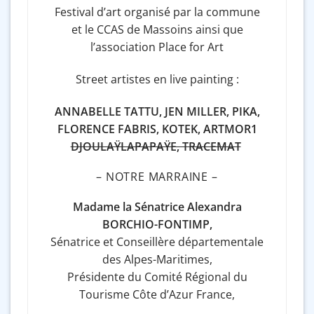
Festival d’art organisé par la commune
et le CCAS de Massoins ainsi que
l’association Place for Art
Street artistes en live painting :
ANNABELLE TATTU, JEN MILLER, PIKA,
FLORENCE FABRIS, KOTEK, ARTMOR1
DJOULAŸLAPAPAŸE, TRACEMAT
– NOTRE MARRAINE –
Madame la Sénatrice Alexandra
BORCHIO-FONTIMP,
Sénatrice et Conseillère départementale
des Alpes-Maritimes,
Présidente du Comité Régional du
Tourisme Côte d’Azur France,