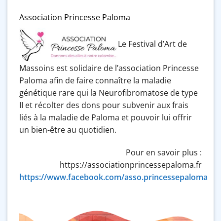
Association Princesse Paloma
Le Festival d’Art de
Massoins est solidaire de l’association Princesse
Paloma afin de faire connaître la maladie
génétique rare qui la Neurofibromatose de type
II et récolter des dons pour subvenir aux frais
liés à la maladie de Paloma et pouvoir lui offrir
un bien-être au quotidien.
Pour en savoir plus :
https://associationprincessepaloma.fr
https://www.facebook.com/asso.princessepaloma