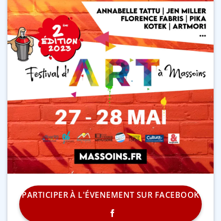
PARTICIPER À L'ÉVENEMENT SUR FACEBOOK