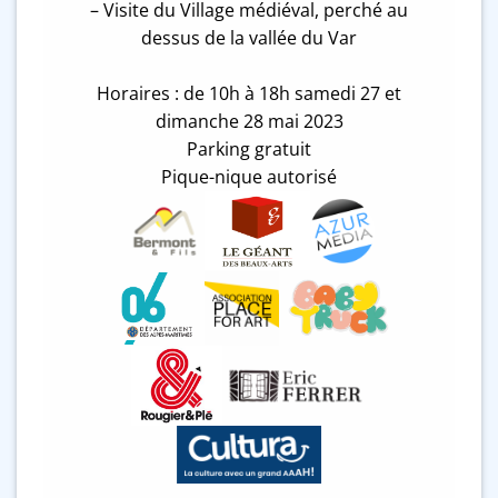
– Visite du Village médiéval, perché au
dessus de la vallée du Var
Horaires : de 10h à 18h samedi 27 et
dimanche 28 mai 2023
Parking gratuit
Pique-nique autorisé