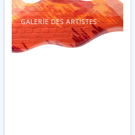
GALERIE DES ARTISTES