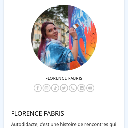
FLORENCE FABRIS
FLORENCE FABRIS
Autodidacte, c’est une histoire de rencontres qui