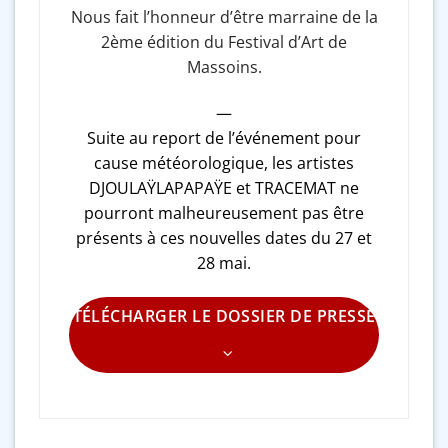
Nous fait l’honneur d’être marraine de la
2ème édition du Festival d’Art de
Massoins.
—
Suite au report de l’événement pour
cause météorologique, les artistes
DJOULAŸLAPAPAŸE et TRACEMAT ne
pourront malheureusement pas être
présents à ces nouvelles dates du 27 et
28 mai.
TÉLÉCHARGER LE DOSSIER DE PRESSE