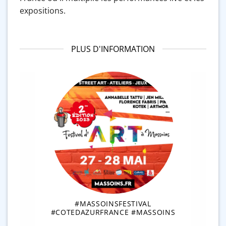
expositions.
PLUS D'INFORMATION
#MASSOINSFESTIVAL
#COTEDAZURFRANCE #MASSOINS