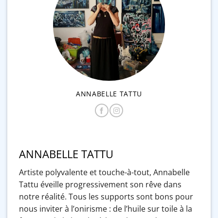
ANNABELLE TATTU
ANNABELLE TATTU
Artiste polyvalente et touche-à-tout, Annabelle
Tattu éveille progressivement son rêve dans
notre réalité. Tous les supports sont bons pour
nous inviter à l’onirisme : de l’huile sur toile à la