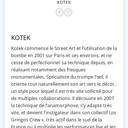
KOTEK
KOTEK
Kotek commence le Street Art et l’utilisation de la
bombe en 2001 sur Paris et ses environs, et ne
cesse de perfectionner sa technique depuis, en
réalisant notamment des fresques
monumentales. Spécialiste du trompe l’œil, il
oriente tout naturellement son art vers le décor,
un style pour lequel il est très vite sollicité pour
de multiples collaborations. Il découvre en 2007
la technique de l’anamorphose, s’y adapte très
vite, et devient l’instigateur dans son collectif Los
Gringos Crew », très actif dans le sud de la
France ou il multiplie les performances live et les