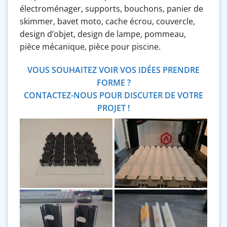
électroménager, supports, bouchons, panier de
skimmer, bavet moto, cache écrou, couvercle,
design d’objet, design de lampe, pommeau,
pièce mécanique, pièce pour piscine.
VOUS SOUHAITEZ VOIR VOS IDÉES PRENDRE
FORME ?
CONTACTEZ-NOUS
POUR DISCUTER DE VOTRE
PROJET !