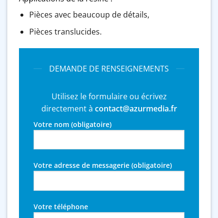
Pièces avec beaucoup de détails,
Pièces translucides.
DEMANDE DE RENSEIGNEMENTS
Utilisez le formulaire ou écrivez
directement à
contact@azurmedia.fr
Votre nom (obligatoire)
Votre adresse de messagerie (obligatoire)
Votre téléphone