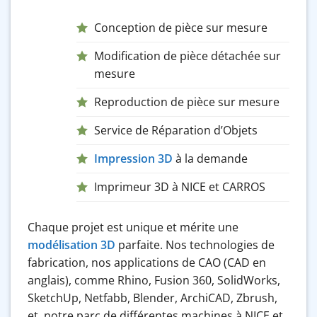
Conception de pièce sur mesure
Modification de pièce détachée sur
mesure
Reproduction de pièce sur mesure
Service de Réparation d’Objets
Impression 3D
à la demande
Imprimeur 3D à NICE et CARROS
Chaque projet est unique et mérite une
modélisation 3D
parfaite. Nos technologies de
fabrication, nos applications de CAO (CAD en
anglais), comme Rhino, Fusion 360, SolidWorks,
SketchUp, Netfabb, Blender, ArchiCAD, Zbrush,
et notre parc de différentes machines à NICE et