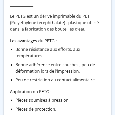
_____________
Le PETG est un dérivé imprimable du PET
(Polyethylene terephthalate) : plastique utilisé
dans la fabrication des bouteilles d’eau.
Les avantages du PETG :
Bonne résistance aux efforts, aux
températures…
Bonne adhérence entre couches ; peu de
déformation lors de l’impression,
Peu de restriction au contact alimentaire.
Application du PETG :
Pièces soumises à pression,
Pièces de protection,