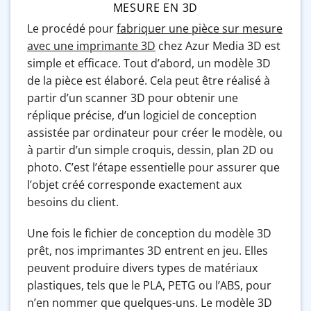
MESURE EN 3D
Le procédé pour
fabriquer une pièce sur mesure
avec une imprimante 3D
chez Azur Media 3D est
simple et efficace. Tout d’abord, un modèle 3D
de la pièce est élaboré. Cela peut être réalisé à
partir d’un scanner 3D pour obtenir une
réplique précise, d’un logiciel de conception
assistée par ordinateur pour créer le modèle, ou
à partir d’un simple croquis, dessin, plan 2D ou
photo. C’est l’étape essentielle pour assurer que
l’objet créé corresponde exactement aux
besoins du client.
Une fois le fichier de conception du modèle 3D
prêt, nos imprimantes 3D entrent en jeu. Elles
peuvent produire divers types de matériaux
plastiques, tels que le PLA, PETG ou l’ABS, pour
n’en nommer que quelques-uns. Le modèle 3D