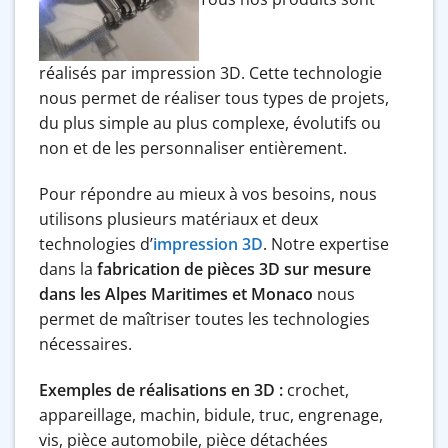
réalisés par impression 3D. Cette technologie
nous permet de réaliser tous types de projets,
du plus simple au plus complexe, évolutifs ou
non et de les personnaliser entièrement.
Pour répondre au mieux à vos besoins, nous
utilisons plusieurs matériaux et deux
technologies d’
impression 3D
. Notre expertise
dans la
fabrication de pièces 3D sur mesure
dans les Alpes Maritimes et Monaco
nous
permet de maîtriser toutes les technologies
nécessaires.
Exemples de réalisations en 3D :
crochet,
appareillage, machin, bidule, truc, engrenage,
vis, pièce automobile, pièce détachées