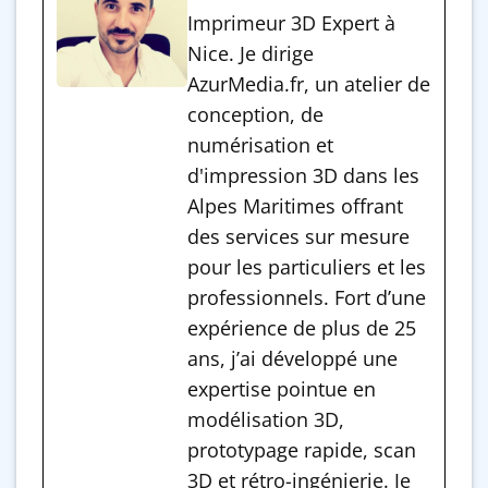
Imprimeur 3D Expert à
Nice. Je dirige
AzurMedia.fr, un atelier de
conception, de
numérisation et
d'impression 3D dans les
Alpes Maritimes offrant
des services sur mesure
pour les particuliers et les
professionnels. Fort d’une
expérience de plus de 25
ans, j’ai développé une
expertise pointue en
modélisation 3D,
prototypage rapide, scan
3D et rétro-ingénierie. Je