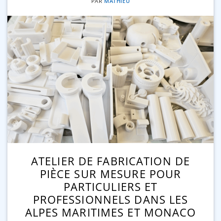
PAR
MATHIEU
ATELIER DE FABRICATION DE
PIÈCE SUR MESURE POUR
PARTICULIERS ET
PROFESSIONNELS DANS LES
ALPES MARITIMES ET MONACO