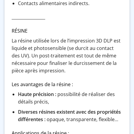
Contacts alimentaires indirects.
________________
RÉSINE
La résine utilisée lors de l’impression 3D DLP est
liquide et photosensible (se durcit au contact
des UV). Un post-traitement est tout de même
nécessaire pour finaliser le durcissement de la
pièce après impression.
Les avantages de la résine : ​
Haute précision :
possibilité de réaliser des
détails précis,
Diverses résines existent avec des propriétés
différentes :
opaque, transparente, flexible…
Applications de la résine :