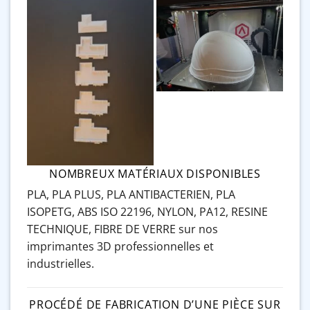
NOMBREUX MATÉRIAUX DISPONIBLES
PLA, PLA PLUS, PLA ANTIBACTERIEN, PLA
ISOPETG, ABS
ISO
22196, NYLON, PA12, RESINE
TECHNIQUE, FIBRE DE VERRE sur nos
imprimantes 3D professionnelles et
industrielles.
PROCÉDÉ DE FABRICATION D’UNE PIÈCE SUR