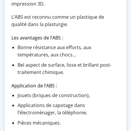
impression 3D.
L’ABS est reconnu comme un plastique de
qualité dans la plasturgie.
Les avantages de l’ABS :
Bonne résistance aux efforts, aux
températures, aux chocs…
Bel aspect de surface, lisse et brillant post-
traitement chimique.
Application de l’ABS :
Jouets (briques de construction),
Applications de capotage dans
l’électroménager, la téléphonie,
Pièces mécaniques.