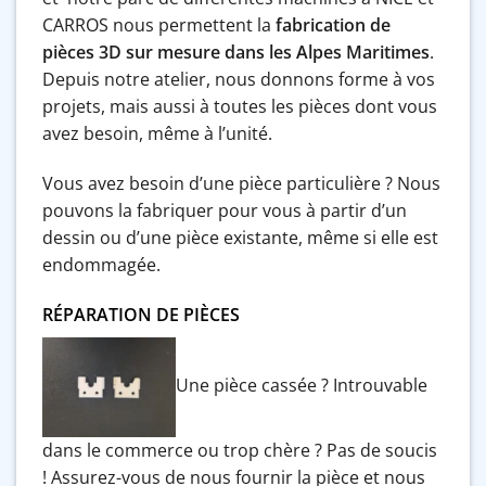
CARROS nous permettent la
fabrication de
pièces 3D sur mesure dans les Alpes Maritimes
.
Depuis notre atelier, nous donnons forme à vos
projets, mais aussi à toutes les pièces dont vous
avez besoin, même à l’unité.
Vous avez besoin d’une pièce particulière ? Nous
pouvons la fabriquer pour vous à partir d’un
dessin ou d’une pièce existante, même si elle est
endommagée.
RÉPARATION DE PIÈCES
Une pièce cassée ? Introuvable
dans le commerce ou trop chère ? Pas de soucis
! Assurez-vous de nous fournir la pièce et nous