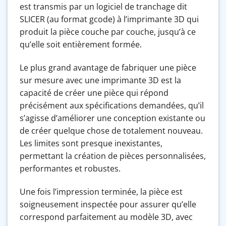
est transmis par un logiciel de tranchage dit
SLICER (au format gcode) à l’imprimante 3D qui
produit la pièce couche par couche, jusqu’à ce
qu’elle soit entièrement formée.
Le plus grand avantage de fabriquer une pièce
sur mesure avec une imprimante 3D est la
capacité de créer une pièce qui répond
précisément aux spécifications demandées, qu’il
s’agisse d’améliorer une conception existante ou
de créer quelque chose de totalement nouveau.
Les limites sont presque inexistantes,
permettant la création de pièces personnalisées,
performantes et robustes.
Une fois l’impression terminée, la pièce est
soigneusement inspectée pour assurer qu’elle
correspond parfaitement au modèle 3D, avec