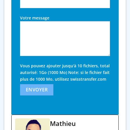
Votre message
Vous pouvez ajouter jusqu'à 10 fichiers, total
autorisé: 1Go (1000 Mo) Note: si le fichier fait
plus de 1000 Mo, utilisez
swisstransfer.com
Mathieu