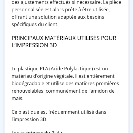
des ajustements effectués si nécessaire. La pièce
personnalisée est alors prête à être utilisée,
offrant une solution adaptée aux besoins
spécifiques du client.
PRINCIPAUX MATÉRIAUX UTILISÉS POUR
L’IMPRESSION 3D
________________
Le plastique PLA (Acide Polylactique) est un
matériau d’origine végétale. Il est entièrement
biodégradable et utilise des matières premières
renouvelables, communément de l’amidon de
maïs.
Ce plastique est fréquemment utilisé dans
l’impression 3D.
Les avantages du PLA :