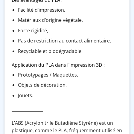
Facilité d’impression,
Matériaux d’origine végétale,
Forte rigidité,
Pas de restriction au contact alimentaire,
Recyclable et biodégradable.
Application du PLA dans l’impression 3D :
Prototypages / Maquettes,
Objets de décoration,
Jouets.
_______________
L’ABS (Acrylonitrile Butadiène Styrène) est un
plastique, comme le PLA, fréquemment utilisé en