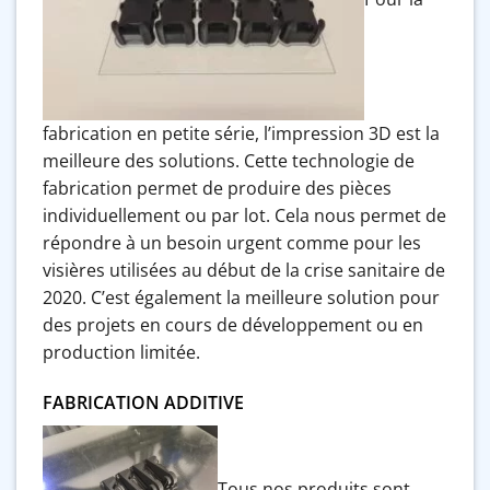
fabrication en petite série, l’impression 3D est la
meilleure des solutions. Cette technologie de
fabrication permet de produire des pièces
individuellement ou par lot. Cela nous permet de
répondre à un besoin urgent comme pour les
visières utilisées au début de la crise sanitaire de
2020. C’est également la meilleure solution pour
des projets en cours de développement ou en
production limitée.
FABRICATION ADDITIVE
Tous nos produits sont