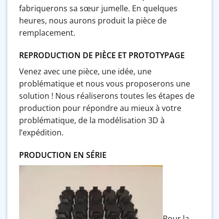
fabriquerons sa sœur jumelle. En quelques
heures, nous aurons produit la pièce de
remplacement.
REPRODUCTION DE PIÈCE ET PROTOTYPAGE
Venez avec une pièce, une idée, une
problématique et nous vous proposerons une
solution ! Nous réaliserons toutes les étapes de
production pour répondre au mieux à votre
problématique, de la modélisation 3D à
l’expédition.
PRODUCTION EN SÉRIE
Pour la