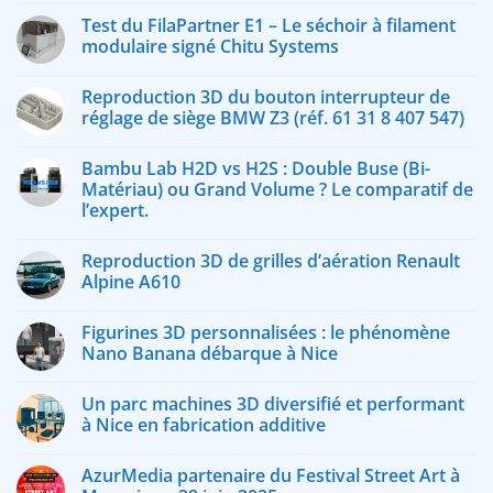
Test du FilaPartner E1 – Le séchoir à filament
modulaire signé Chitu Systems
Reproduction 3D du bouton interrupteur de
réglage de siège BMW Z3 (réf. 61 31 8 407 547)
Bambu Lab H2D vs H2S : Double Buse (Bi-
Matériau) ou Grand Volume ? Le comparatif de
l’expert.
Reproduction 3D de grilles d’aération Renault
Alpine A610
Figurines 3D personnalisées : le phénomène
Nano Banana débarque à Nice
Un parc machines 3D diversifié et performant
à Nice en fabrication additive
AzurMedia partenaire du Festival Street Art à