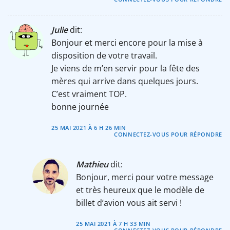
Julie
dit:
Bonjour et merci encore pour la mise à
disposition de votre travail.
Je viens de m’en servir pour la fête des
mères qui arrive dans quelques jours.
C’est vraiment TOP.
bonne journée
25 MAI 2021 À 6 H 26 MIN
CONNECTEZ-VOUS POUR RÉPONDRE
Mathieu
dit:
Bonjour, merci pour votre message
et très heureux que le modèle de
billet d’avion vous ait servi !
25 MAI 2021 À 7 H 33 MIN