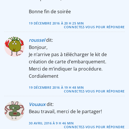
Bonne fin de soirée
19 DÉCEMBRE 2016 À 20 H 25 MIN
CONNECTEZ-VOUS POUR RÉPONDRE
roussel
dit:
Bonjour,
Je n’arrive pas à télécharger le kit de
création de carte d’embarquement.
Merci de m’indiquer la procédure.
Cordialement
19 DÉCEMBRE 2016 À 19 H 48 MIN
CONNECTEZ-VOUS POUR RÉPONDRE
Vouaux
dit:
Beau travail, merci de le partager!
30 AVRIL 2016 À 9 H 46 MIN
CONNECTEZ-VOUS POUR RÉPONDRE