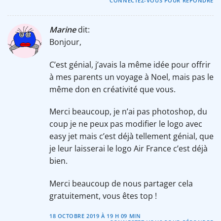
CONNECTEZ-VOUS POUR RÉPONDRE
Marine
dit:
Bonjour,
C’est génial, j’avais la même idée pour offrir
à mes parents un voyage à Noel, mais pas le
même don en créativité que vous.
Merci beaucoup, je n’ai pas photoshop, du
coup je ne peux pas modifier le logo avec
easy jet mais c’est déjà tellement génial, que
je leur laisserai le logo Air France c’est déjà
bien.
Merci beaucoup de nous partager cela
gratuitement, vous êtes top !
18 OCTOBRE 2019 À 19 H 09 MIN