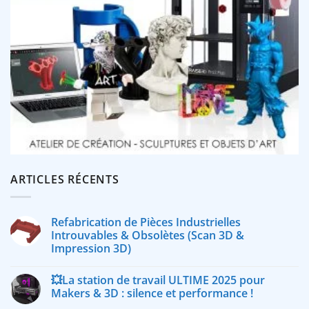
ARTICLES RÉCENTS
Refabrication de Pièces Industrielles
Introuvables & Obsolètes (Scan 3D &
Impression 3D)
💥La station de travail ULTIME 2025 pour
Makers & 3D : silence et performance !