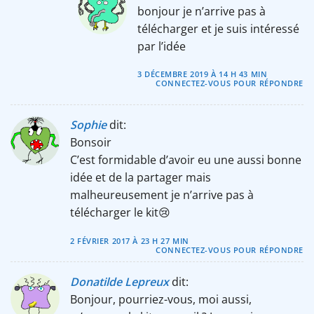
bonjour je n’arrive pas à
télécharger et je suis intéressé
par l’idée
3 DÉCEMBRE 2019 À 14 H 43 MIN
CONNECTEZ-VOUS POUR RÉPONDRE
Sophie
dit:
Bonsoir
C’est formidable d’avoir eu une aussi bonne
idée et de la partager mais
malheureusement je n’arrive pas à
télécharger le kit😢
2 FÉVRIER 2017 À 23 H 27 MIN
CONNECTEZ-VOUS POUR RÉPONDRE
Donatilde Lepreux
dit:
Bonjour, pourriez-vous, moi aussi,