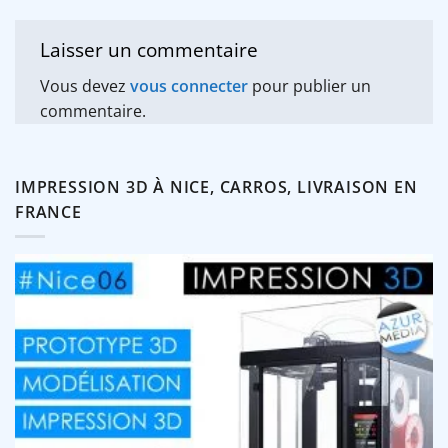
Laisser un commentaire
Vous devez
vous connecter
pour publier un
commentaire.
IMPRESSION 3D À NICE, CARROS, LIVRAISON EN
FRANCE