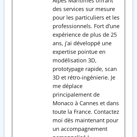
Alpes Maritimes offrant
des services sur mesure
pour les particuliers et les
professionnels. Fort d’une
expérience de plus de 25
ans, j’ai développé une
expertise pointue en
modélisation 3D,
prototypage rapide, scan
3D et rétro-ingénierie. Je
me déplace
principalement de
Monaco à Cannes et dans
toute la France. Contactez
moi dès maintenant pour
un accompagnement