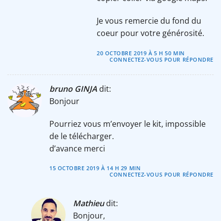
Je vous remercie du fond du
coeur pour votre générosité.
20 OCTOBRE 2019 À 5 H 50 MIN
CONNECTEZ-VOUS POUR RÉPONDRE
bruno GINJA
dit:
Bonjour
Pourriez vous m’envoyer le kit, impossible
de le télécharger.
d’avance merci
15 OCTOBRE 2019 À 14 H 29 MIN
CONNECTEZ-VOUS POUR RÉPONDRE
Mathieu
dit:
Bonjour,