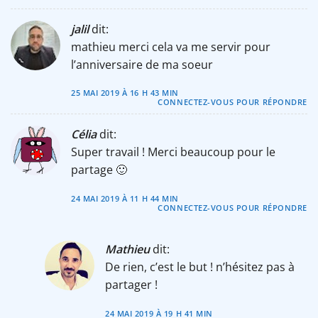
jalil
dit:
mathieu merci cela va me servir pour
l’anniversaire de ma soeur
25 MAI 2019 À 16 H 43 MIN
CONNECTEZ-VOUS POUR RÉPONDRE
Célia
dit:
Super travail ! Merci beaucoup pour le
partage 🙂
24 MAI 2019 À 11 H 44 MIN
CONNECTEZ-VOUS POUR RÉPONDRE
Mathieu
dit:
De rien, c’est le but ! n’hésitez pas à
partager !
24 MAI 2019 À 19 H 41 MIN