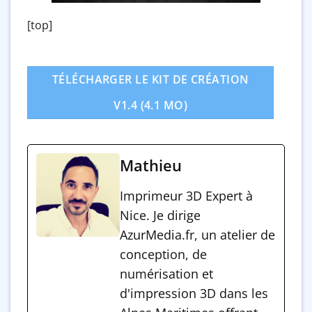
[top]
TÉLÉCHARGER LE KIT DE CRÉATION
V1.4 (4.1 MO)
Mathieu
Imprimeur 3D Expert à
Nice. Je dirige
AzurMedia.fr, un atelier de
conception, de
numérisation et
d'impression 3D dans les