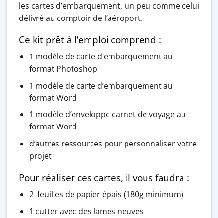
les cartes d’embarquement, un peu comme celui
délivré au comptoir de l’aéroport.
Ce kit prêt à l’emploi comprend :
1 modèle de carte d’embarquement au
format Photoshop
1 modèle de carte d’embarquement au
format Word
1 modèle d’enveloppe carnet de voyage au
format Word
d’autres ressources pour personnaliser votre
projet
Pour réaliser ces cartes, il vous faudra :
2 feuilles de papier épais (180g minimum)
1 cutter avec des lames neuves