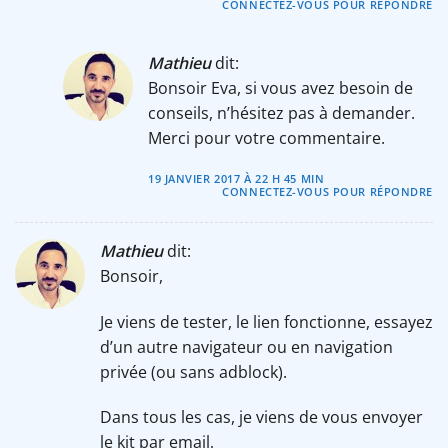
CONNECTEZ-VOUS POUR RÉPONDRE
Mathieu
dit:
Bonsoir Eva, si vous avez besoin de
conseils, n’hésitez pas à demander.
Merci pour votre commentaire.
19 JANVIER 2017 À 22 H 45 MIN
CONNECTEZ-VOUS POUR RÉPONDRE
Mathieu
dit:
Bonsoir,
Je viens de tester, le lien fonctionne, essayez
d’un autre navigateur ou en navigation
privée (ou sans adblock).
Dans tous les cas, je viens de vous envoyer
le kit par email,