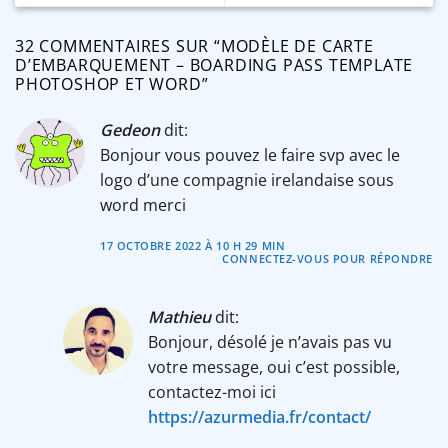
32 COMMENTAIRES SUR “
MODÈLE DE CARTE
D’EMBARQUEMENT – BOARDING PASS TEMPLATE
PHOTOSHOP ET WORD
”
Gedeon
dit:
Bonjour vous pouvez le faire svp avec le
logo d’une compagnie irelandaise sous
word merci
17 OCTOBRE 2022 À 10 H 29 MIN
CONNECTEZ-VOUS POUR RÉPONDRE
Mathieu
dit:
Bonjour, désolé je n’avais pas vu
votre message, oui c’est possible,
contactez-moi ici
https://azurmedia.fr/contact/