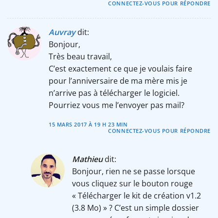
CONNECTEZ-VOUS POUR RÉPONDRE
Auvray
dit:
Bonjour,
Très beau travail,
C’est exactement ce que je voulais faire
pour l’anniversaire de ma mère mis je
n’arrive pas à télécharger le logiciel.
Pourriez vous me l’envoyer pas mail?
15 MARS 2017 À 19 H 23 MIN
CONNECTEZ-VOUS POUR RÉPONDRE
Mathieu
dit:
Bonjour, rien ne se passe lorsque
vous cliquez sur le bouton rouge
« Télécharger le kit de création v1.2
(3.8 Mo) » ? C’est un simple dossier