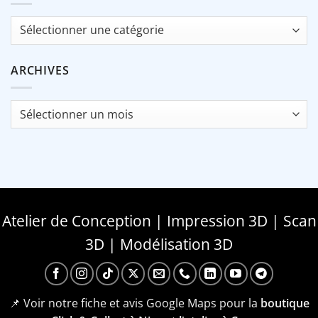
Catégories
ARCHIVES
Archives
Atelier de Conception | Impression 3D | Scan
3D | Modélisation 3D
📌 Voir notre fiche et avis Google Maps pour la
boutique