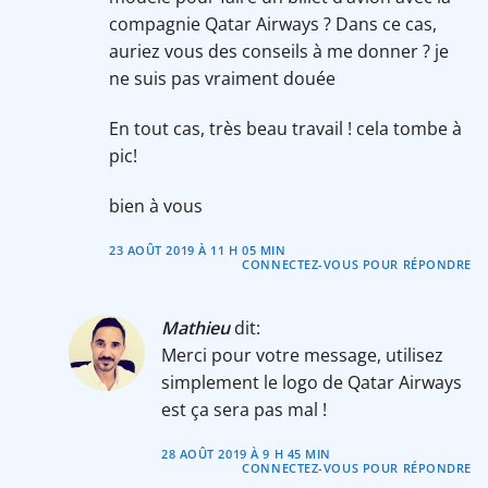
compagnie Qatar Airways ? Dans ce cas,
auriez vous des conseils à me donner ? je
ne suis pas vraiment douée
En tout cas, très beau travail ! cela tombe à
pic!
bien à vous
23 AOÛT 2019 À 11 H 05 MIN
CONNECTEZ-VOUS POUR RÉPONDRE
Mathieu
dit:
Merci pour votre message, utilisez
simplement le logo de Qatar Airways
est ça sera pas mal !
28 AOÛT 2019 À 9 H 45 MIN
CONNECTEZ-VOUS POUR RÉPONDRE