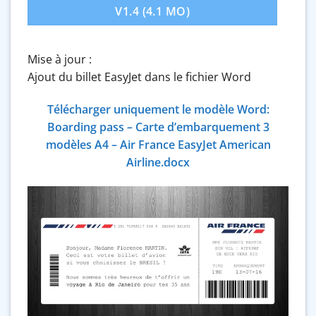
V1.4 (4.1 MO)
Mise à jour :
Ajout du billet EasyJet dans le fichier Word
Télécharger uniquement le modèle Word:
Boarding pass – Carte d’embarquement 3
modèles A4 – Air France EasyJet American
Airline.docx