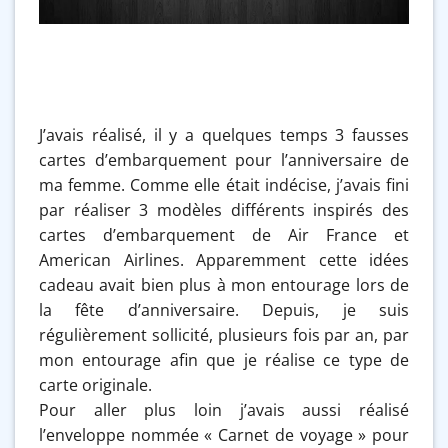
J’avais réalisé, il y a quelques temps 3 fausses
cartes d’embarquement pour l’anniversaire de
ma femme. Comme elle était indécise, j’avais fini
par réaliser 3 modèles différents inspirés des
cartes d’embarquement de Air France et
American Airlines. Apparemment cette idées
cadeau avait bien plus à mon entourage lors de
la fête d’anniversaire. Depuis, je suis
régulièrement sollicité, plusieurs fois par an, par
mon entourage afin que je réalise ce type de
carte originale.
Pour aller plus loin j’avais aussi réalisé
l’enveloppe nommée « Carnet de voyage » pour