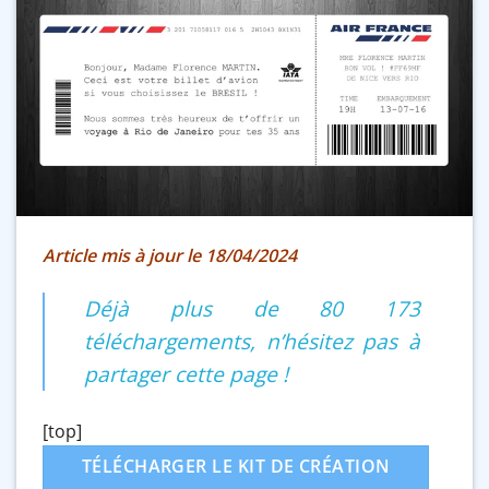
Article mis à jour le 18/04/2024
Déjà plus de 80 173
téléchargements, n’hésitez pas à
partager cette page !
[top]
TÉLÉCHARGER LE KIT DE CRÉATION