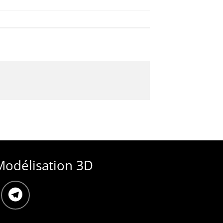
Modélisation 3D