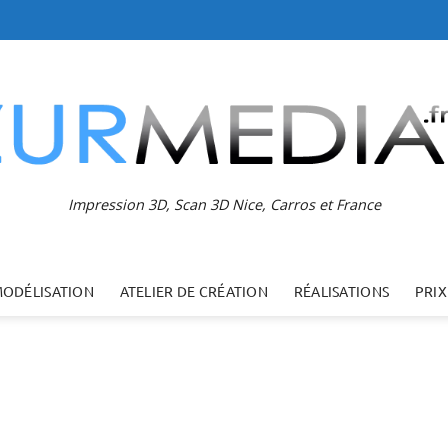
Impression 3D, Scan 3D Nice, Carros et France
MODÉLISATION
ATELIER DE CRÉATION
RÉALISATIONS
PRIX