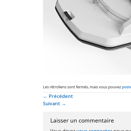
Les rétroliens sont fermés, mais vous pouvez
post
←
Précédent
Suivant
→
Laisser un commentaire