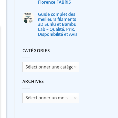
Florence FABRIS
Guide complet des
meilleurs filaments
3D Sunlu et Bambu
Lab – Qualité, Prix,
Disponibilité et Avis
CATÉGORIES
Catégories
ARCHIVES
Archives