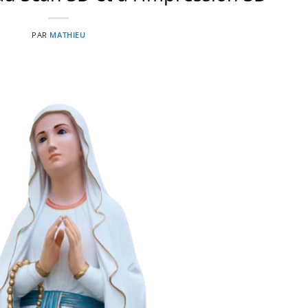
PAR
MATHIEU