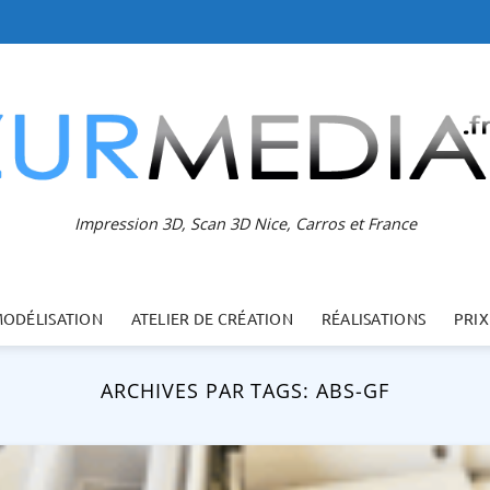
Impression 3D, Scan 3D Nice, Carros et France
MODÉLISATION
ATELIER DE CRÉATION
RÉALISATIONS
PRIX
ARCHIVES PAR TAGS:
ABS-GF