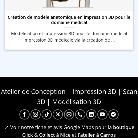
Création de modèle anatomique en impression 3D pour le
domaine médical
Modélisation et impression 3D pour le domaine médical
Impression 3D médicale via la création de ...
Atelier de Conception | Impression 3D | Scan
3D | Modélisation 3D
📌 Voir notre fiche et avis Google Maps pour la
boutique
Click & Collect à Nice
et
l'atelier à Carros