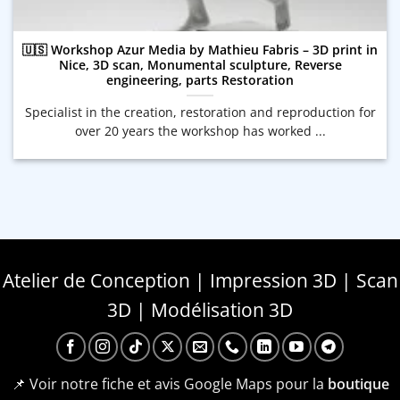
🇺🇸 Workshop Azur Media by Mathieu Fabris – 3D print in
Nice, 3D scan, Monumental sculpture, Reverse
engineering, parts Restoration
Specialist in the creation, restoration and reproduction for
over 20 years the workshop has worked ...
Atelier de Conception | Impression 3D | Scan
3D | Modélisation 3D
📌 Voir notre fiche et avis Google Maps pour la
boutique