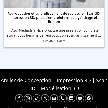
Reproduction et agrandissement de sculpture : Scan 3D,
Impression 3D, prise d’empreinte (moulage) tirage et
finition
AzurMedia.fr à Nice propose une prestation complète
suivant vos besoins de reproduction et agrandissement ...
2 COMMENTAIRES
Atelier de Conception | Impression 3D | Scan
3D | Modélisation 3D