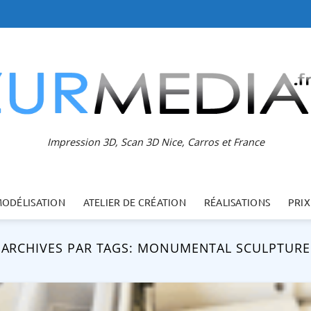
Impression 3D, Scan 3D Nice, Carros et France
MODÉLISATION
ATELIER DE CRÉATION
RÉALISATIONS
PRIX
ARCHIVES PAR TAGS:
MONUMENTAL SCULPTURE