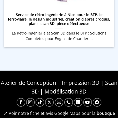
Service de rétro ingénierie à Nice pour le BTP, le
ferroviaire, le design industriel, création d’après croquis,
plans, scan 3D, pièce défectueuse
La Rétro-ingénierie et Scan 3D dans le BTP : Solutions
Complètes pour Engins de Chantier ...
Atelier de Conception | Impression 3D | Scan
3D | Modélisation 3D
📌 Voir notre fiche et avis Google Maps pour la
boutique