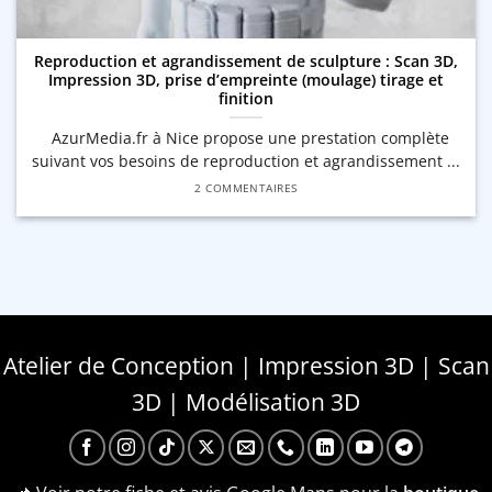
Reproduction et agrandissement de sculpture : Scan 3D,
Impression 3D, prise d’empreinte (moulage) tirage et
finition
AzurMedia.fr à Nice propose une prestation complète
suivant vos besoins de reproduction et agrandissement ...
2 COMMENTAIRES
Atelier de Conception | Impression 3D | Scan
3D | Modélisation 3D