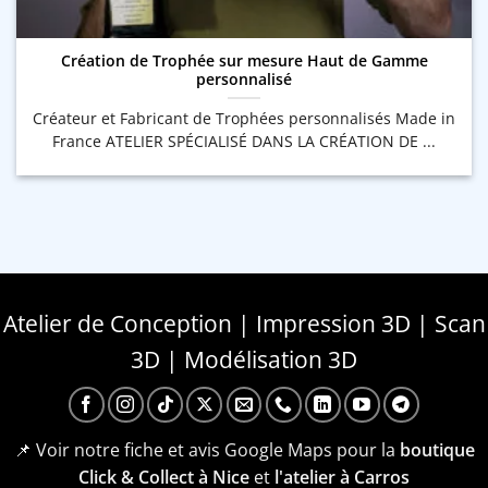
Création de Trophée sur mesure Haut de Gamme
personnalisé
Créateur et Fabricant de Trophées personnalisés Made in
France ATELIER SPÉCIALISÉ DANS LA CRÉATION DE ...
Atelier de Conception | Impression 3D | Scan
3D | Modélisation 3D
📌 Voir notre fiche et avis Google Maps pour la
boutique
Click & Collect à Nice
et
l'atelier à Carros