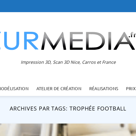
Impression 3D, Scan 3D Nice, Carros et France
MODÉLISATION
ATELIER DE CRÉATION
RÉALISATIONS
PRIX
ARCHIVES PAR TAGS:
TROPHÉE FOOTBALL