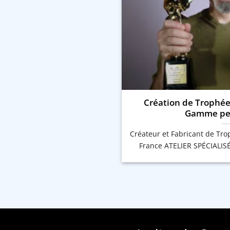
Création de Trophée
Gamme per
Créateur et Fabricant de Tr
France ATELIER SPÉCIALIS