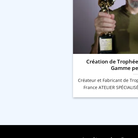
Création de Trophée
Gamme per
Créateur et Fabricant de Tr
France ATELIER SPÉCIALIS