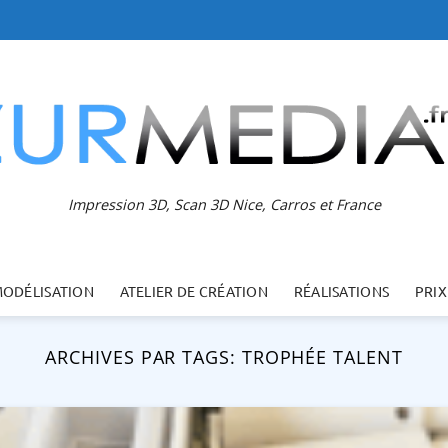
Impression 3D, Scan 3D Nice, Carros et France
MODÉLISATION
ATELIER DE CRÉATION
RÉALISATIONS
PRIX
ARCHIVES PAR TAGS:
TROPHÉE TALENT