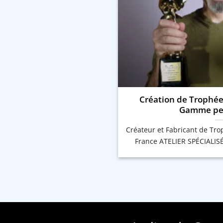
Création de Trophée
Gamme per
Créateur et Fabricant de Tr
France ATELIER SPÉCIALIS