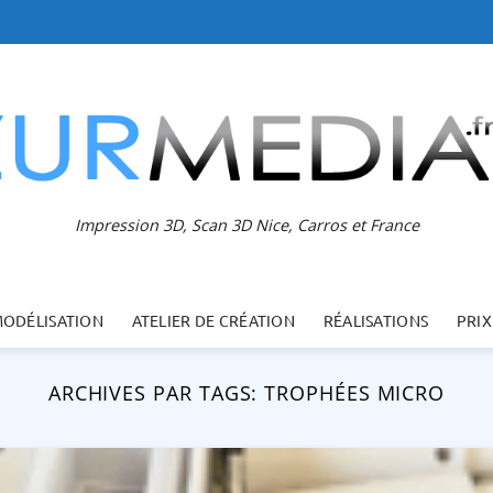
Impression 3D, Scan 3D Nice, Carros et France
MODÉLISATION
ATELIER DE CRÉATION
RÉALISATIONS
PRIX
ARCHIVES PAR TAGS:
TROPHÉES MICRO