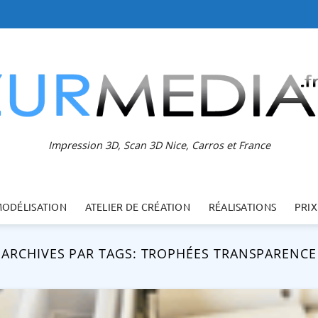
Impression 3D, Scan 3D Nice, Carros et France
MODÉLISATION
ATELIER DE CRÉATION
RÉALISATIONS
PRIX
ARCHIVES PAR TAGS:
TROPHÉES TRANSPARENCE