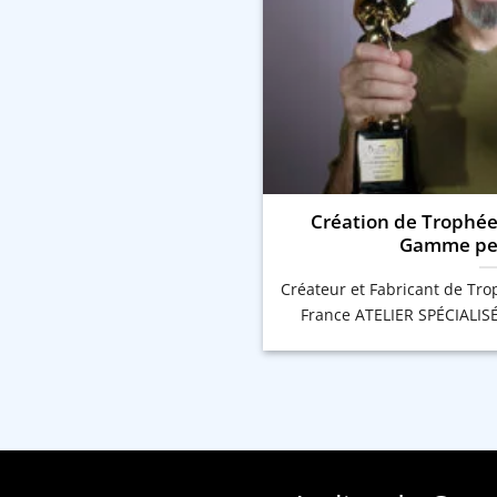
Création de Trophée
Gamme per
Créateur et Fabricant de Tr
France ATELIER SPÉCIALIS