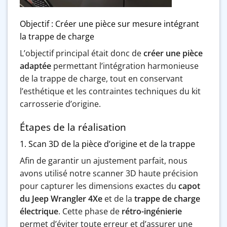
Objectif : Créer une pièce sur mesure intégrant
la trappe de charge
L’objectif principal était donc de
créer une pièce
adaptée
permettant l’intégration harmonieuse
de la trappe de charge, tout en conservant
l’esthétique et les contraintes techniques du kit
carrosserie d’origine.
Étapes de la réalisation
1. Scan 3D de la pièce d’origine et de la trappe
Afin de garantir un ajustement parfait, nous
avons utilisé notre scanner 3D haute précision
pour capturer les dimensions exactes du
capot
du Jeep Wrangler 4Xe
et de la
trappe de charge
électrique
. Cette phase de
rétro-ingénierie
permet d’éviter toute erreur et d’assurer une