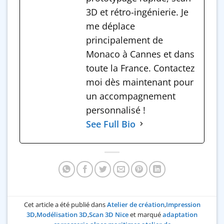
3D et rétro-ingénierie. Je
me déplace
principalement de
Monaco à Cannes et dans
toute la France. Contactez
moi dès maintenant pour
un accompagnement
personnalisé !
See Full Bio
Cet article a été publié dans
Atelier de création
,
Impression
3D
,
Modélisation 3D
,
Scan 3D Nice
et marqué
adaptation