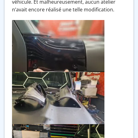
véhicule. Et malheureusement, aucun atelier
n’avait encore réalisé une telle modification.