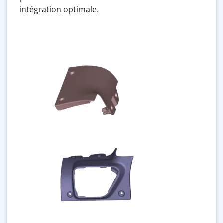
intégration optimale.