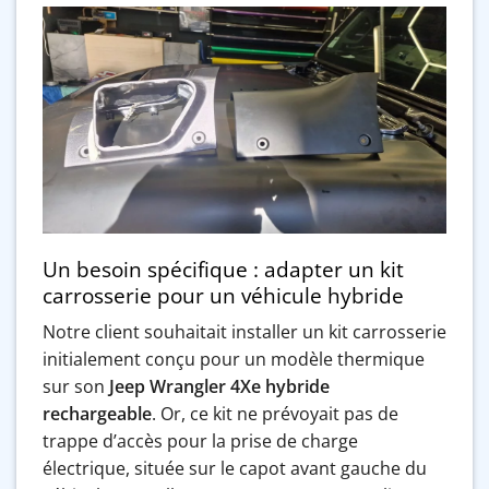
Un besoin spécifique : adapter un kit
carrosserie pour un véhicule hybride
Notre client souhaitait installer un kit carrosserie
initialement conçu pour un modèle thermique
sur son
Jeep Wrangler 4Xe hybride
rechargeable
. Or, ce kit ne prévoyait pas de
trappe d’accès pour la prise de charge
électrique, située sur le capot avant gauche du