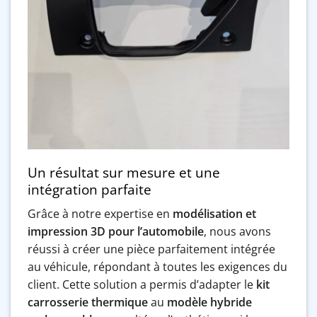
Un résultat sur mesure et une
intégration parfaite
Grâce à notre expertise en
modélisation et
impression 3D pour l’automobile
, nous avons
réussi à créer une pièce parfaitement intégrée
au véhicule, répondant à toutes les exigences du
client. Cette solution a permis d’adapter le
kit
carrosserie thermique
au
modèle hybride