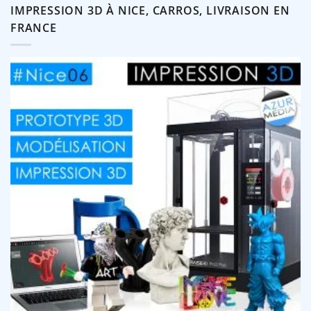
IMPRESSION 3D À NICE, CARROS, LIVRAISON EN
FRANCE