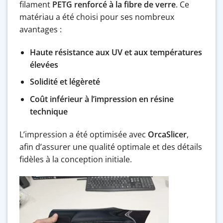
filament
PETG renforcé à la fibre de verre
. Ce
matériau a été choisi pour ses nombreux
avantages :
Haute résistance aux UV et aux températures
élevées
Solidité et légèreté
Coût inférieur à l’impression en résine
technique
L’impression a été optimisée avec
OrcaSlicer
,
afin d’assurer une qualité optimale et des détails
fidèles à la conception initiale.