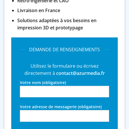
Rétro-ingénierie et CAO
Livraison en France
Solutions adaptées à vos besoins en
impression 3D et prototypage
DEMANDE DE RENSEIGNEMENTS
Utilisez le formulaire ou écrivez
directement à
contact@azurmedia.fr
Votre nom (obligatoire)
Votre adresse de messagerie (obligatoire)