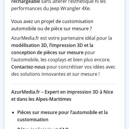
rechargeable
sans altérer l’esthétique ni les
performances du Jeep Wrangler 4Xe.
Vous avez un projet de customisation
automobile ou de pièce sur mesure ?
AzurMedia.fr est votre partenaire idéal pour la
modélisation 3D, l’impression 3D et la
conception de pièces sur mesure
pour
l’automobile, les cosplays et bien plus encore.
Contactez-nous
pour concrétiser vos idées avec
des solutions innovantes et sur mesure !
AzurMedia.fr – Expert en impression 3D à Nice
et dans les Alpes-Maritimes
Pièces sur mesure pour l’automobile et la
customisation