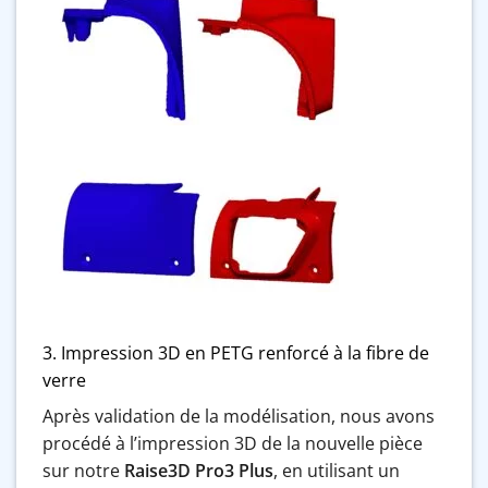
3. Impression 3D en PETG renforcé à la fibre de
verre
Après validation de la modélisation, nous avons
procédé à l’impression 3D de la nouvelle pièce
sur notre
Raise3D Pro3 Plus
, en utilisant un