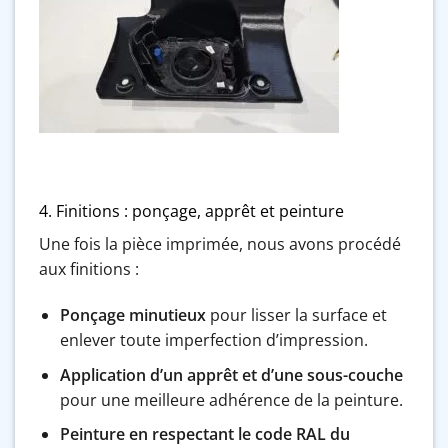
4. Finitions : ponçage, apprêt et peinture
Une fois la pièce imprimée, nous avons procédé
aux finitions :
Ponçage minutieux
pour lisser la surface et
enlever toute imperfection d’impression.
Application d’un apprêt et d’une sous-couche
pour une meilleure adhérence de la peinture.
Peinture en respectant le code RAL du