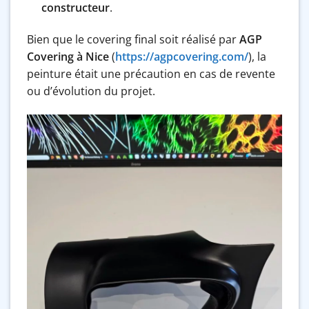
constructeur
.
Bien que le covering final soit réalisé par
AGP
Covering à Nice
(
https://agpcovering.com/
), la
peinture était une précaution en cas de revente
ou d’évolution du projet.