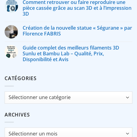
Comment retrouver ou faire reproduire une
pièce cassée grâce au scan 3D et à l’impression
3D
Création de la nouvelle statue « Ségurane » par
Florence FABRIS
Guide complet des meilleurs filaments 3D
Sunlu et Bambu Lab – Qualité, Prix,
Disponibilité et Avis
CATÉGORIES
Catégories
ARCHIVES
Archives