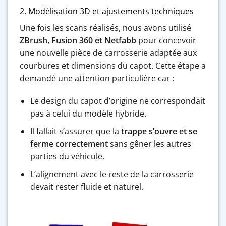
2. Modélisation 3D et ajustements techniques
Une fois les scans réalisés, nous avons utilisé
ZBrush, Fusion 360 et Netfabb
pour concevoir
une nouvelle pièce de carrosserie adaptée aux
courbures et dimensions du capot. Cette étape a
demandé une attention particulière car :
Le design du capot d’origine ne correspondait
pas à celui du modèle hybride.
Il fallait s’assurer que la
trappe s’ouvre et se
ferme correctement
sans gêner les autres
parties du véhicule.
L’alignement avec le reste de la carrosserie
devait rester fluide et naturel.