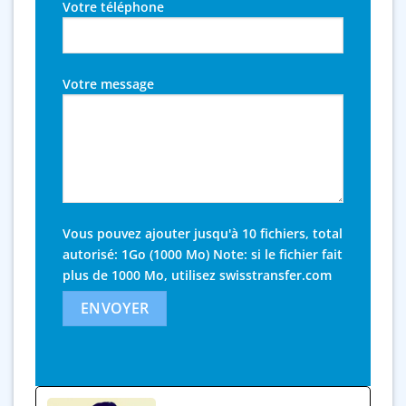
Votre téléphone
Votre message
Vous pouvez ajouter jusqu'à 10 fichiers, total
autorisé: 1Go (1000 Mo) Note: si le fichier fait
plus de 1000 Mo, utilisez
swisstransfer.com