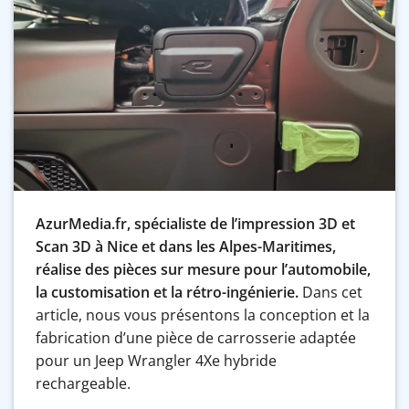
AzurMedia.fr, spécialiste de l’impression 3D et
Scan 3D à Nice et dans les Alpes-Maritimes,
réalise des pièces sur mesure pour l’automobile,
la customisation et la rétro-ingénierie.
Dans cet
article, nous vous présentons la conception et la
fabrication d’une pièce de carrosserie adaptée
pour un Jeep Wrangler 4Xe hybride
rechargeable.