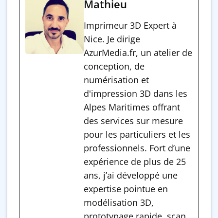
Mathieu
Imprimeur 3D Expert à
Nice. Je dirige
AzurMedia.fr, un atelier de
conception, de
numérisation et
d'impression 3D dans les
Alpes Maritimes offrant
des services sur mesure
pour les particuliers et les
professionnels. Fort d’une
expérience de plus de 25
ans, j’ai développé une
expertise pointue en
modélisation 3D,
prototypage rapide, scan