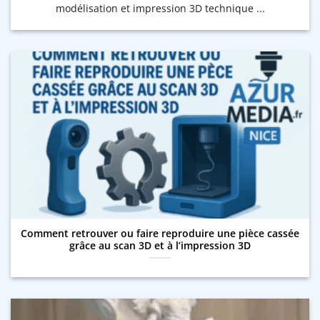
modélisation et impression 3D technique ...
Comment retrouver ou faire reproduire une pièce cassée
grâce au scan 3D et à l’impression 3D