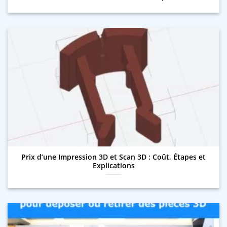
Prix d’une Impression 3D et Scan 3D : Coût, Étapes et
Explications