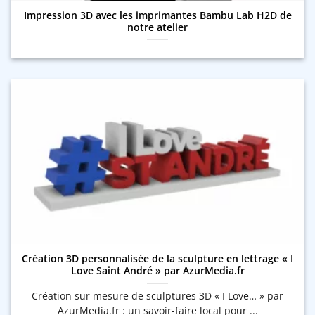
Impression 3D avec les imprimantes Bambu Lab H2D de
notre atelier
Création 3D personnalisée de la sculpture en lettrage « I
Love Saint André » par AzurMedia.fr
Création sur mesure de sculptures 3D « I Love… » par
AzurMedia.fr : un savoir-faire local pour ...