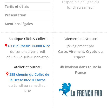
Disponible en ligne du
Tarifs et délais
lundi au samedi
Présentation
Mentions légales
Boutique Click & Collect
Paiement et livraison
63 rue Rossini 06000 Nice
💳Règlement par
du Lundi au vendredi
Carte, Virement, Crypto ou
de 9h00 à 18h00 non-stop
Espèce
.
Atelier et bureau
🚚
Livraison dans toute la
France
255 chemin du Collet de
la Desse 06510 Carros
du Lundi au samedi sur
RDV