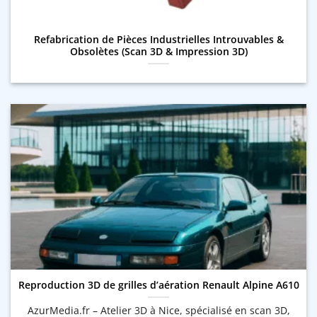
Refabrication de Pièces Industrielles Introuvables &
Obsolètes (Scan 3D & Impression 3D)
Reproduction 3D de grilles d’aération Renault Alpine A610
AzurMedia.fr – Atelier 3D à Nice, spécialisé en scan 3D,