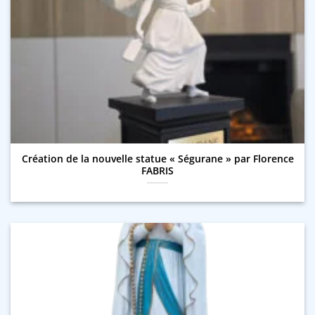
Création de la nouvelle statue « Ségurane » par Florence
FABRIS