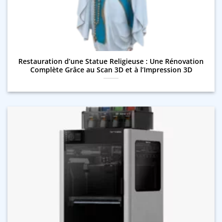
Restauration d’une Statue Religieuse : Une Rénovation
Complète Grâce au Scan 3D et à l’Impression 3D