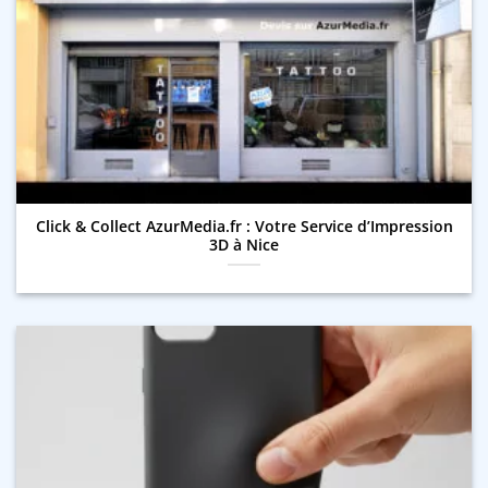
Click & Collect AzurMedia.fr : Votre Service d’Impression
3D à Nice