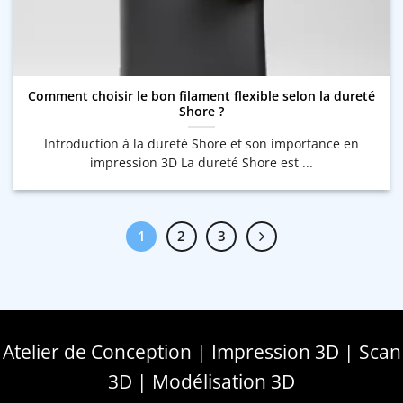
Comment choisir le bon filament flexible selon la dureté
Shore ?
Introduction à la dureté Shore et son importance en
impression 3D La dureté Shore est ...
1
2
3
Atelier de Conception | Impression 3D | Scan
3D | Modélisation 3D