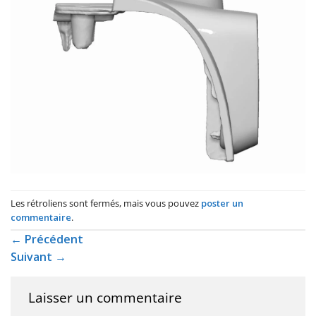
Les rétroliens sont fermés, mais vous pouvez
poster un
commentaire
.
←
Précédent
Suivant
→
Laisser un commentaire