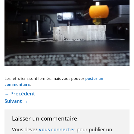
Les rétroliens sont fermés, mais vous pouvez
poster un
commentaire
.
←
Précédent
Suivant
→
Laisser un commentaire
Vous devez
vous connecter
pour publier un