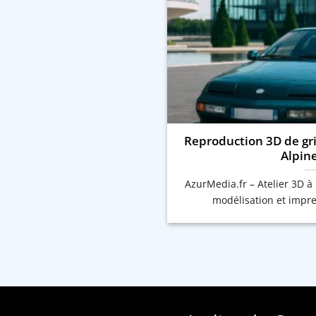
Reproduction 3D de gri
Alpin
AzurMedia.fr – Atelier 3D à 
modélisation et impre