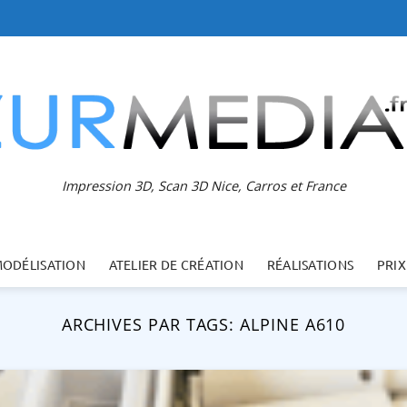
Impression 3D, Scan 3D Nice, Carros et France
MODÉLISATION
ATELIER DE CRÉATION
RÉALISATIONS
PRIX
ARCHIVES PAR TAGS:
ALPINE A610