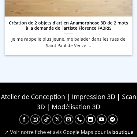
Création de 2 objets d’art en Anamorphose 3D de 2 mots
à la demande de l’artiste Florence FABRIS
Je me rappelle plus jeune, me balader dans les rues de
Saint Paul de Vence ...
Atelier de Conception | Impression 3D | Scan
3D | Modélisation 3D
📌 Voir notre fiche et avis Google Maps pour la
boutique