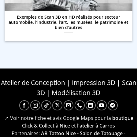
Exemples de Scan 3D en HD réalisés pour secteur
automobile, l’industrie, l’art, les musées, le patrimoine et
bien d’autres
Atelier de Conception | Impression 3D | Scan
3D | Modélisation 3D
📌 Voir notre fiche et avis Google Maps pour la
boutique
Click & Collect à Nice
et
l'atelier à Carros
Partenaires:
AB Tattoo Nice - Salon de Tatouage
-