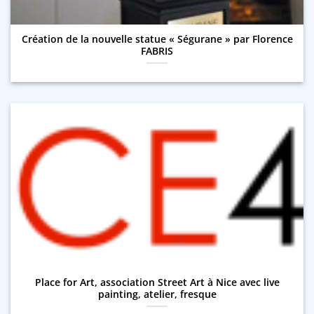
Création de la nouvelle statue « Ségurane » par Florence
FABRIS
Place for Art, association Street Art à Nice avec live
painting, atelier, fresque