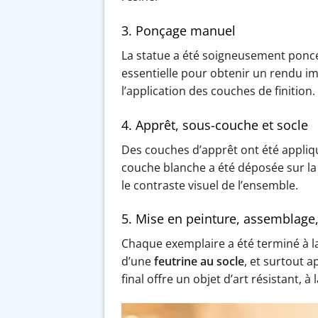
3. Ponçage manuel
La statue a été soigneusement poncé
essentielle pour obtenir un rendu im
l’application des couches de finition.
4. Apprêt, sous-couche et socle
Des couches d’apprêt ont été appliq
couche blanche a été déposée sur la s
le contraste visuel de l’ensemble.
5. Mise en peinture, assemblage, 
Chaque exemplaire a été terminé à la 
d’une
feutrine au socle
, et surtout a
final offre un objet d’art résistant, à