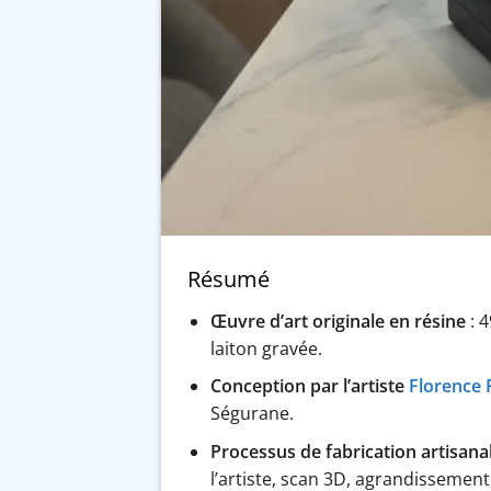
Résumé
Œuvre d’art originale en résine
: 4
laiton gravée.
Conception par l’artiste
Florence 
Ségurane.
Processus de fabrication artisan
l’artiste, scan 3D, agrandissement