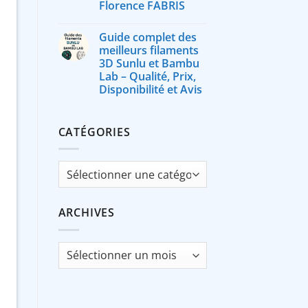
Florence FABRIS
Guide complet des
meilleurs filaments
3D Sunlu et Bambu
Lab – Qualité, Prix,
Disponibilité et Avis
CATÉGORIES
Catégories
ARCHIVES
Archives