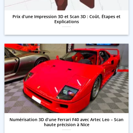
Prix d’une Impression 3D et Scan 3D : Coût, Étapes et
Explications
Numérisation 3D d’une Ferrari F40 avec Artec Leo – Scan
haute précision à Nice