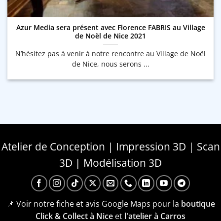
Azur Media sera présent avec Florence FABRIS au Village
de Noël de Nice 2021
N’hésitez pas à venir à notre rencontre au Village de Noël
de Nice, nous serons ...
Atelier de Conception | Impression 3D | Scan
3D | Modélisation 3D
📌 Voir notre fiche et avis Google Maps pour la
boutique
Click & Collect à Nice
et
l'atelier à Carros