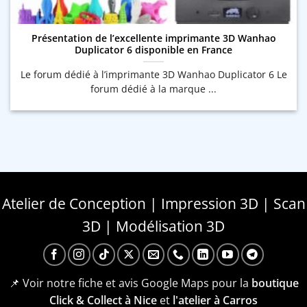
Présentation de l’excellente imprimante 3D Wanhao
Duplicator 6 disponible en France
Le forum dédié à l’imprimante 3D Wanhao Duplicator 6 Le
forum dédié à la marque ...
Atelier de Conception | Impression 3D | Scan
3D | Modélisation 3D
📌 Voir notre fiche et avis Google Maps pour la
boutique
Click & Collect à Nice
et
l'atelier à Carros