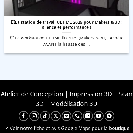
💥La station de travail ULTIME 2025 pour Makers & 3D :
silence et performance !
💥 La Workstation ULTIME fin 2025 (Makers & 3D) : Achète
AVANT la hausse des ...
Atelier de Conception | Impression 3D | Scan
3D | Modélisation 3D
📌 Voir notre fiche et avis Google Maps pour la
boutique