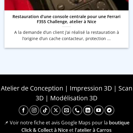
Restauration d’une console centrale pour une Ferrari
F355 Challenge, atelier à Nice
A la demande d’un client j’ai réalisé la restauration à
l’origine d’un cache contacteur, protection ...
Atelier de Conception | Impression 3D | Scan
3D | Modélisation 3D
📌 Voir notre fiche et avis Google Maps pour la
boutique
Click & Collect à Nice
et
l'atelier à Carros