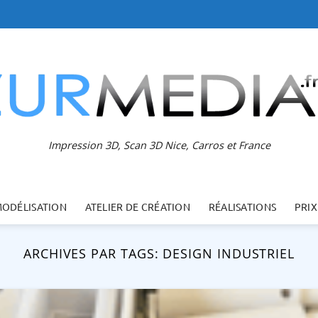
Impression 3D, Scan 3D Nice, Carros et France
MODÉLISATION
ATELIER DE CRÉATION
RÉALISATIONS
PRIX
ARCHIVES PAR TAGS:
DESIGN INDUSTRIEL