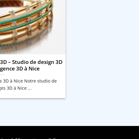
 3D – Studio de design 3D
Agence 3D à Nice
s 3D à Nice Notre studio de
es 3D à Nice ...