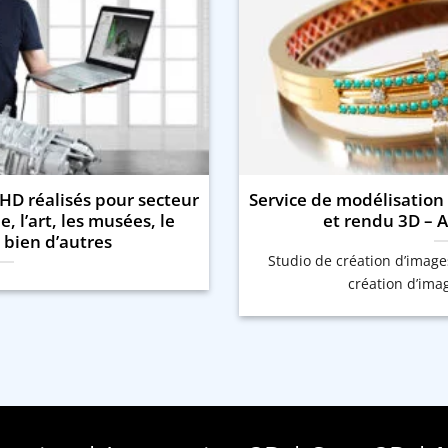
HD réalisés pour secteur
Service de modélisation
, l’art, les musées, le
et rendu 3D – 
 bien d’autres
Studio de création d’image
création d’imag