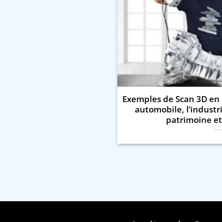
Exemples de Scan 3D en 
automobile, l’industrie
patrimoine et