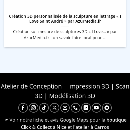
Création 3D personnalisée de la sculpture en lettrage « I
Love Saint André » par AzurMedia.fr
Création sur mesure de sculptures 3D « I Love… » par
AzurMedia.fr : un savoir-faire local pour ...
Atelier de Conception | Impression 3D | Scan
3D | Modélisation 3D
📌 Voir notre fiche et avis Google Maps pour la
boutique
Click & Collect à Nice
et
l'atelier à Carros