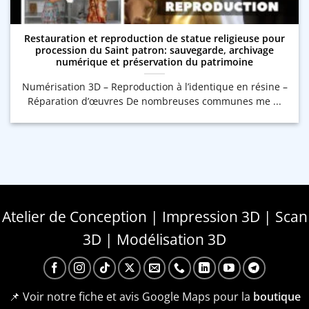
Restauration et reproduction de statue religieuse pour
procession du Saint patron: sauvegarde, archivage
numérique et préservation du patrimoine
Numérisation 3D – Reproduction à l’identique en résine –
Réparation d’œuvres De nombreuses communes me ...
Atelier de Conception | Impression 3D | Scan
3D | Modélisation 3D
📌 Voir notre fiche et avis Google Maps pour la
boutique