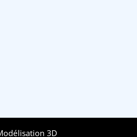
Modélisation 3D