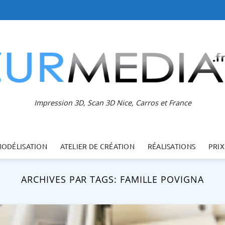
Impression 3D, Scan 3D Nice, Carros et France
MODÉLISATION
ATELIER DE CRÉATION
RÉALISATIONS
PRIX
ARCHIVES PAR TAGS:
FAMILLE POVIGNA