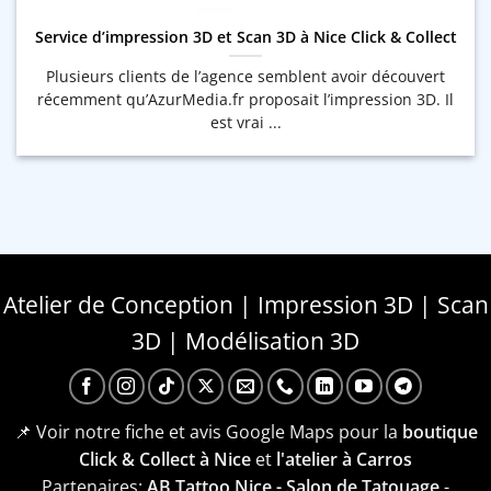
Service d’impression 3D et Scan 3D à Nice Click & Collect
Plusieurs clients de l’agence semblent avoir découvert
récemment qu’AzurMedia.fr proposait l’impression 3D. Il
est vrai ...
Atelier de Conception | Impression 3D | Scan
3D | Modélisation 3D
📌 Voir notre fiche et avis Google Maps pour la
boutique
Click & Collect à Nice
et
l'atelier à Carros
Partenaires:
AB Tattoo Nice - Salon de Tatouage
-