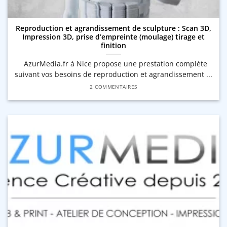
Reproduction et agrandissement de sculpture : Scan 3D,
Impression 3D, prise d’empreinte (moulage) tirage et
finition
AzurMedia.fr à Nice propose une prestation complète
suivant vos besoins de reproduction et agrandissement ...
2 COMMENTAIRES