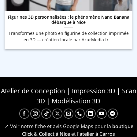
Figurines 3D personnalisées : le phénomène Nano Banana
débarque à Nice
Transformez une photo en figurine de collection imprimée
en 3D — création locale par AzurMedia.fr ...
Atelier de Conception | Impression 3D | Scan
3D | Modélisation 3D
📌 Voir notre fiche et avis Google Maps pour la
boutique
Click & Collect à Nice
et
l'atelier à Carros