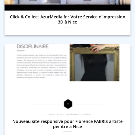
Click & Collect AzurMedia.fr : Votre Service d’Impression
3D à Nice
Nouveau site responsive pour Florence FABRIS artiste
peintre à Nice