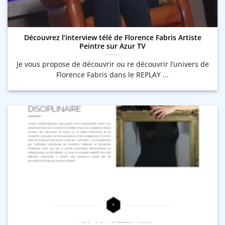
Découvrez l’interview télé de Florence Fabris Artiste
Peintre sur Azur TV
Je vous propose de découvrir ou re découvrir l’univers de
Florence Fabris dans le REPLAY ...