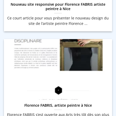
Nouveau site responsive pour Florence FABRIS artiste
peintre à Nice
Ce court article pour vous présenter le nouveau design du
site de l’artiste peintre Florence ...
Florence FABRIS, artiste peintre à Nice
Florence FABRIS s’est ouverte aux Arts très tôt dès son plus