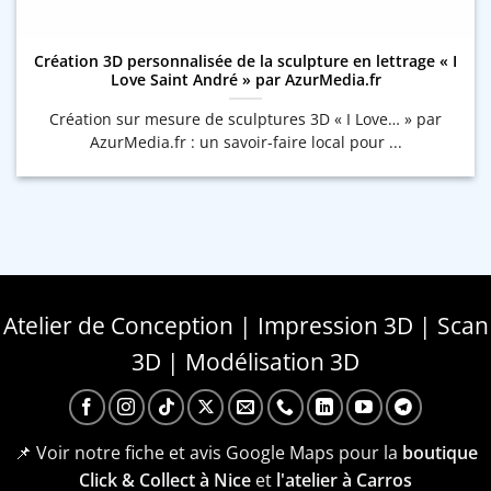
Création 3D personnalisée de la sculpture en lettrage « I
Love Saint André » par AzurMedia.fr
Création sur mesure de sculptures 3D « I Love… » par
AzurMedia.fr : un savoir-faire local pour ...
Atelier de Conception | Impression 3D | Scan
3D | Modélisation 3D
📌 Voir notre fiche et avis Google Maps pour la
boutique
Click & Collect à Nice
et
l'atelier à Carros