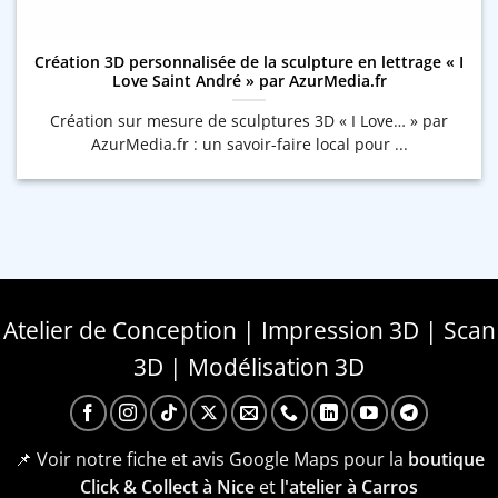
Création 3D personnalisée de la sculpture en lettrage « I
Love Saint André » par AzurMedia.fr
Création sur mesure de sculptures 3D « I Love… » par
AzurMedia.fr : un savoir-faire local pour ...
Atelier de Conception | Impression 3D | Scan
3D | Modélisation 3D
📌 Voir notre fiche et avis Google Maps pour la
boutique
Click & Collect à Nice
et
l'atelier à Carros