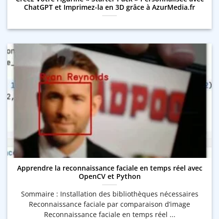
ChatGPT et Imprimez-la en 3D grâce à AzurMedia.fr
Apprendre la reconnaissance faciale en temps réel avec
OpenCV et Python
Sommaire : Installation des bibliothèques nécessaires
Reconnaissance faciale par comparaison d’image
Reconnaissance faciale en temps réel ...